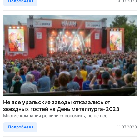
Подробнее
14.07.2023
Не все уральские заводы отказались от
звездных гостей на День металлурга-2023
Многие компании решили сэкономить, но не все.
Подробнее
11.07.2023