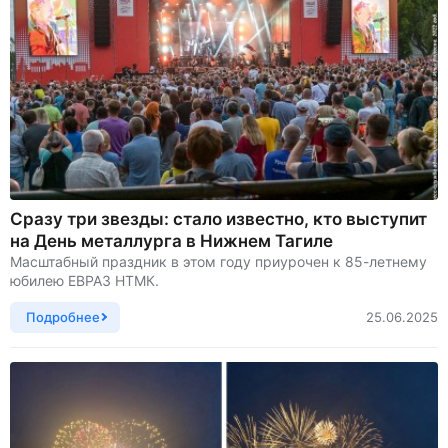
Сразу три звезды: стало известно, кто выступит
на День металлурга в Нижнем Тагиле
Масштабный праздник в этом году приурочен к 85-летнему
юбилею ЕВРАЗ НТМК.
Подробнее
25.06.2025