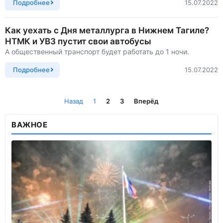
Подробнее
15.07.2022
Как уехать с Дня металлурга в Нижнем Тагиле?
НТМК и УВЗ пустит свои автобусы
А общественный транспорт будет работать до 1 ночи.
Подробнее
15.07.2022
Назад
1
2
3
Вперёд
ВАЖНОЕ