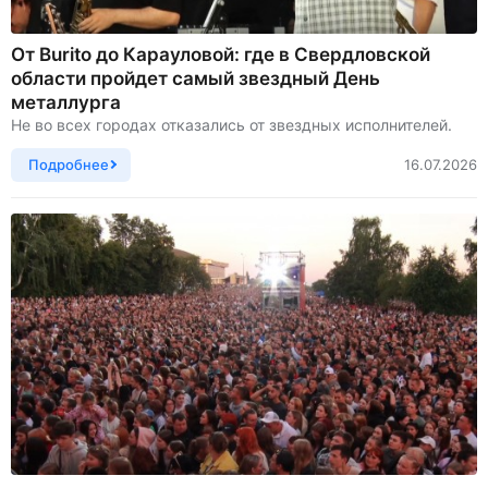
От Burito до Карауловой: где в Свердловской
области пройдет самый звездный День
металлурга
Не во всех городах отказались от звездных исполнителей.
Подробнее
16.07.2026