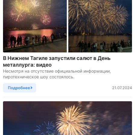
В Нижнем Тагиле запустили салют в День
металлурга: видео
Несмотря на отсутствие официальной информации,
пиротехническое шоу состоялось.
Подробнее
21.07.2024