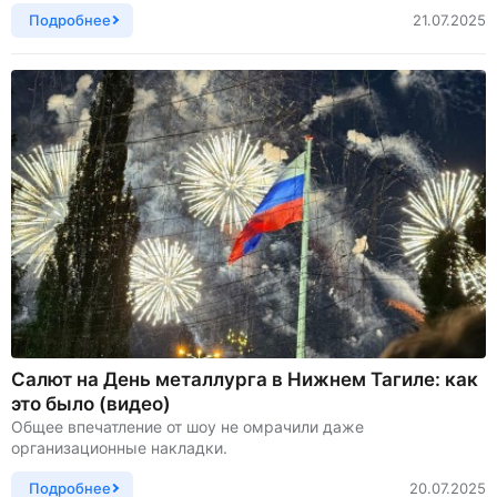
Подробнее
21.07.2025
Салют на День металлурга в Нижнем Тагиле: как
это было (видео)
Общее впечатление от шоу не омрачили даже
организационные накладки.
Подробнее
20.07.2025