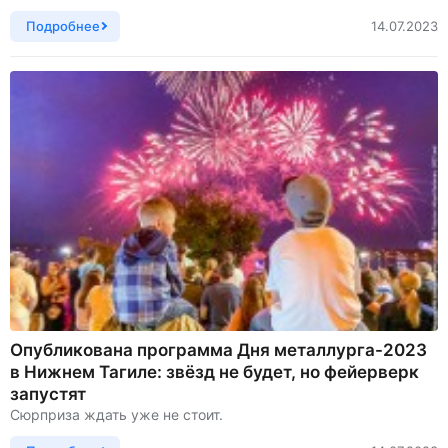
Подробнее
14.07.2023
Опубликована программа Дня металлурга-2023
в Нижнем Тагиле: звёзд не будет, но фейерверк
запустят
Сюрприза ждать уже не стоит.