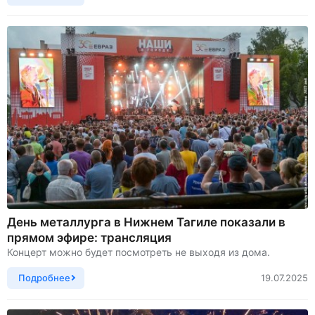
День металлурга в Нижнем Тагиле показали в
прямом эфире: трансляция
Концерт можно будет посмотреть не выходя из дома.
Подробнее
19.07.2025