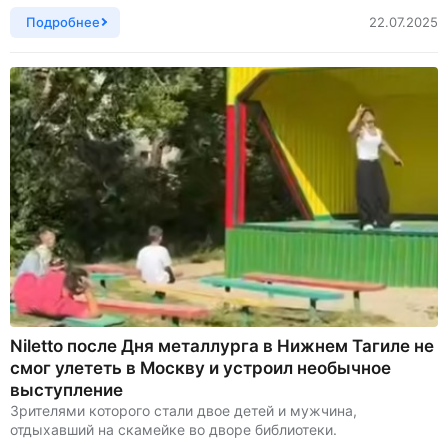
Подробнее
22.07.2025
Niletto после Дня металлурга в Нижнем Тагиле не
смог улететь в Москву и устроил необычное
выступление
Зрителями которого стали двое детей и мужчина,
отдыхавший на скамейке во дворе библиотеки.