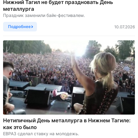
Нижний Тагил не будет праздновать День
металлурга
Праздник заменили байк-фестивалем.
Подробнее
10.07.2026
Нетипичный День металлурга в Нижнем Тагиле:
как это было
ЕВРАЗ сделал ставку на молодежь.