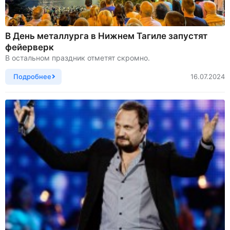
В День металлурга в Нижнем Тагиле запустят
фейерверк
В остальном праздник отметят скромно.
Подробнее
16.07.2024