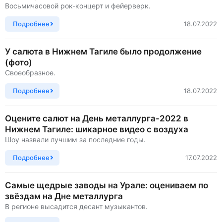
Восьмичасовой рок-концерт и фейерверк.
Подробнее
18.07.2022
У салюта в Нижнем Тагиле было продолжение
(фото)
Своеобразное.
Подробнее
18.07.2022
Оцените салют на День металлурга-2022 в
Нижнем Тагиле: шикарное видео с воздуха
Шоу назвали лучшим за последние годы.
Подробнее
17.07.2022
Самые щедрые заводы на Урале: оцениваем по
звёздам на Дне металлурга
В регионе высадится десант музыкантов.