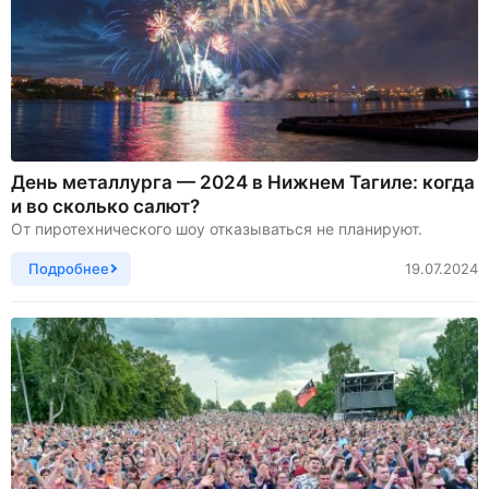
День металлурга — 2024 в Нижнем Тагиле: когда
и во сколько салют?
От пиротехнического шоу отказываться не планируют.
Подробнее
19.07.2024