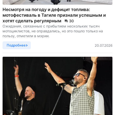
Несмотря на погоду и дефицит топлива:
мотофестиваль в Тагиле признали успешным и
хотят сделать регулярным
30
Ожидания, связанные с прибытием нескольких тысяч
мотоциклистов, не оправдались, но это пошло только на
пользу, отметили в мэрии.
Подробнее
20.07.2026