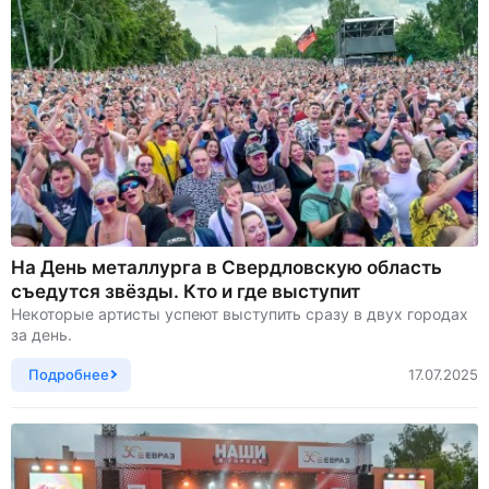
На День металлурга в Свердловскую область
съедутся звёзды. Кто и где выступит
Некоторые артисты успеют выступить сразу в двух городах
за день.
Подробнее
17.07.2025