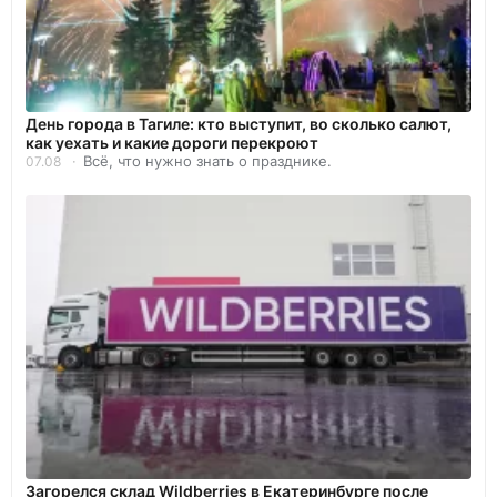
День города в Тагиле: кто выступит, во сколько салют,
как уехать и какие дороги перекроют
Всё, что нужно знать о празднике.
07.08
Загорелся склад Wildberries в Екатеринбурге после