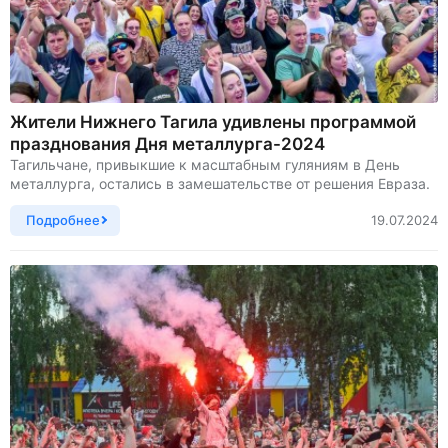
Жители Нижнего Тагила удивлены программой
празднования Дня металлурга-2024
Тагильчане, привыкшие к масштабным гуляниям в День
металлурга, остались в замешательстве от решения Евраза.
Подробнее
19.07.2024