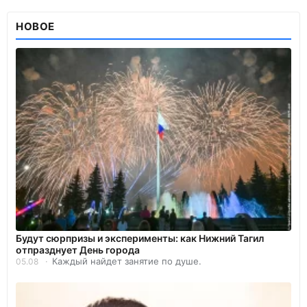
НОВОЕ
Будут сюрпризы и эксперименты: как Нижний Тагил
отпразднует День города
Каждый найдет занятие по душе.
05.08