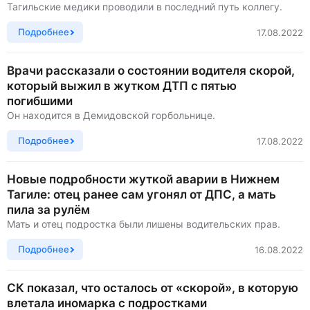
Тагильские медики проводили в последний путь коллегу.
Подробнее
17.08.2022
Врачи рассказали о состоянии водителя скорой,
который выжил в жутком ДТП с пятью
погибшими
Он находится в Демидовской горбольнице.
Подробнее
17.08.2022
Новые подробности жуткой аварии в Нижнем
Тагиле: отец ранее сам угонял от ДПС, а мать
пила за рулём
Мать и отец подростка были лишены водительских прав.
Подробнее
16.08.2022
СК показал, что осталось от «скорой», в которую
влетала иномарка с подростками