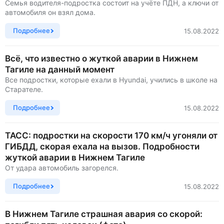
Семья водителя-подростка состоит на учёте ПДН, а ключи от
автомобиля он взял дома.
Подробнее
15.08.2022
Всё, что известно о жуткой аварии в Нижнем
Тагиле на данный момент
Все подростки, которые ехали в Hyundai, учились в школе на
Старателе.
Подробнее
15.08.2022
ТАСС: подростки на скорости 170 км/ч угоняли от
ГИБДД, скорая ехала на вызов. Подробности
жуткой аварии в Нижнем Тагиле
От удара автомобиль загорелся.
Подробнее
15.08.2022
В Нижнем Тагиле страшная авария со скорой: