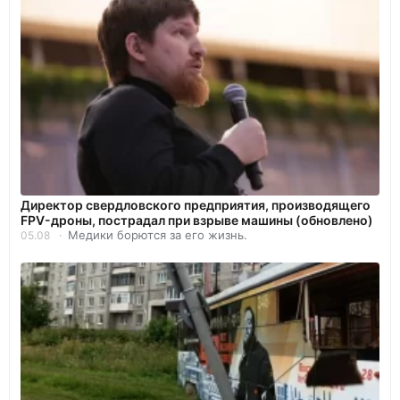
Директор свердловского предприятия, производящего
FPV-дроны, пострадал при взрыве машины (обновлено)
Медики борются за его жизнь.
05.08