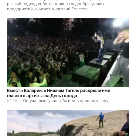
разный подход собственников градообразующих
предприятий, считает Анатолий Толстов.
Вместо Валерии: в Нижнем Тагиле раскрыли имя
главного артиста на День города
Он уже выступал в Тагиле в прошлом году.
05.08