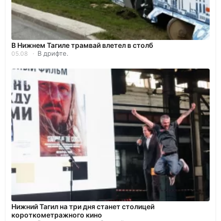
В Нижнем Тагиле трамвай влетел в столб
В дрифте.
05.08
Нижний Тагил на три дня станет столицей
короткометражного кино