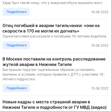
Удар был такой силы, что у микроавтобуса вырвало мост.
Подробнее
16.08.2022
Отец погибшей в аварии тагильчанки: «они на
скорости в 170 не могли их догнать»
Одноклассники рассказали о погибшем 16-летнем водителе.
Подробнее
16.08.2022
В Москве поставили на контроль расследование
жуткой аварии в Нижнем Тагиле
Бастрыкин поручил тщательным образом установить
причины и условия, которые привели к ДТП с участием 16-
летнего подростка.
Подробнее
15.08.2022
Новые кадры с места страшной аварии в
Нижнем Тагиле и подробности от ГУ МВД (видео)