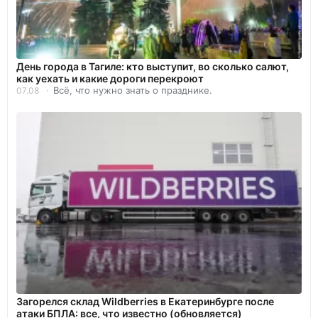
День города в Тагиле: кто выступит, во сколько салют,
как уехать и какие дороги перекроют
Всё, что нужно знать о празднике.
07.08
Загорелся склад Wildberries в Екатеринбурге после
атаки БПЛА: все, что известно (обновляется)