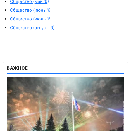
Общество (май '6)
Общество (июнь '6)
Общество (июль '6)
Общество (август '6)
ВАЖНОЕ