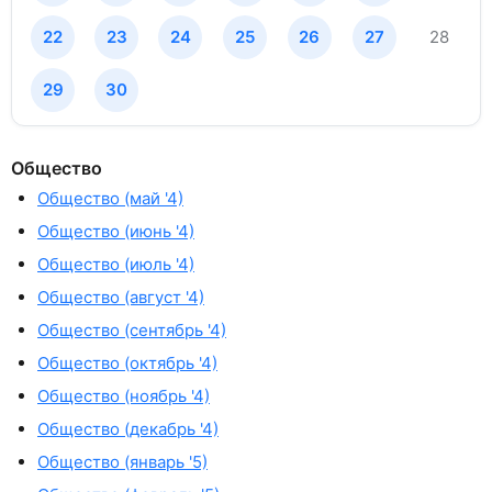
22
23
24
25
26
27
28
29
30
Общество
Общество (май '4)
Общество (июнь '4)
Общество (июль '4)
Общество (август '4)
Общество (сентябрь '4)
Общество (октябрь '4)
Общество (ноябрь '4)
Общество (декабрь '4)
Общество (январь '5)