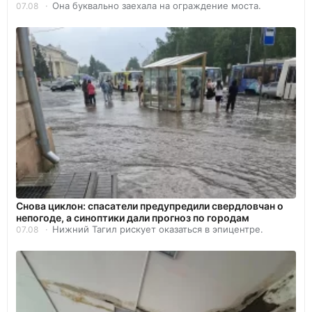
Она буквально заехала на ограждение моста.
07.08
Снова циклон: спасатели предупредили свердловчан о
непогоде, а синоптики дали прогноз по городам
Нижний Тагил рискует оказаться в эпицентре.
07.08