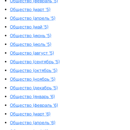
Общество (февраль '5)
Общество (март '5)
Общество (апрель '5)
Общество (май '5)
Общество (июнь '5)
Общество (июль '5)
Общество (август '5)
Общество (сентябрь '5)
Общество (октябрь '5)
Общество (ноябрь '5)
Общество (декабрь '5)
Общество (январь '6)
Общество (февраль '6)
Общество (март '6)
Общество (апрель '6)