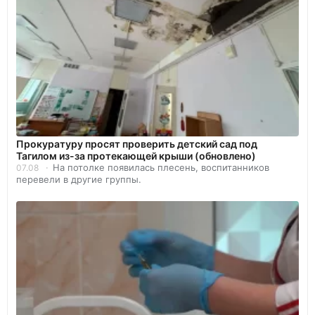
Прокуратуру просят проверить детский сад под
Тагилом из-за протекающей крыши (обновлено)
На потолке появилась плесень, воспитанников
07.08
перевели в другие группы.