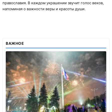
православия. В каждом украшении звучит голос веков,
напоминая о важности веры и красоты души.
ВАЖНОЕ