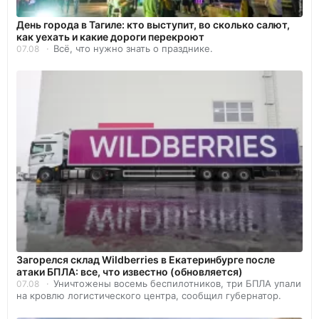
День города в Тагиле: кто выступит, во сколько салют,
как уехать и какие дороги перекроют
Всё, что нужно знать о празднике.
07.08
Загорелся склад Wildberries в Екатеринбурге после
атаки БПЛА: все, что известно (обновляется)
Уничтожены восемь беспилотников, три БПЛА упали
07.08
на кровлю логистического центра, сообщил губернатор.