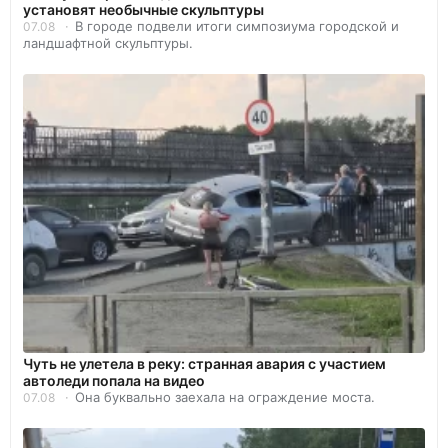
установят необычные скульптуры
В городе подвели итоги симпозиума городской и
07.08
ландшафтной скульптуры.
Чуть не улетела в реку: странная авария с участием
автоледи попала на видео
Она буквально заехала на ограждение моста.
07.08