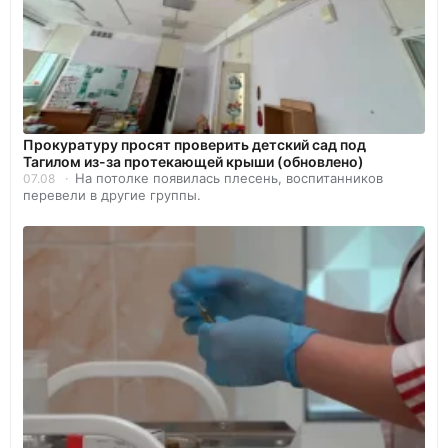
Прокуратуру просят проверить детский сад под
Тагилом из-за протекающей крыши (обновлено)
На потолке появилась плесень, воспитанников
07.08
перевели в другие группы.