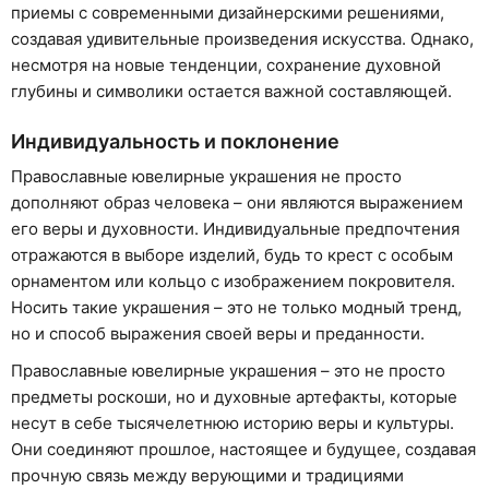
приемы с современными дизайнерскими решениями,
создавая удивительные произведения искусства. Однако,
несмотря на новые тенденции, сохранение духовной
глубины и символики остается важной составляющей.
Индивидуальность и поклонение
Православные ювелирные украшения не просто
дополняют образ человека – они являются выражением
его веры и духовности. Индивидуальные предпочтения
отражаются в выборе изделий, будь то крест с особым
орнаментом или кольцо с изображением покровителя.
Носить такие украшения – это не только модный тренд,
но и способ выражения своей веры и преданности.
Православные ювелирные украшения – это не просто
предметы роскоши, но и духовные артефакты, которые
несут в себе тысячелетнюю историю веры и культуры.
Они соединяют прошлое, настоящее и будущее, создавая
прочную связь между верующими и традициями