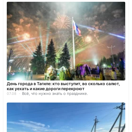
День города в Тагиле: кто выступит, во сколько салют,
как уехать и какие дороги перекроют
Всё, что нужно знать о празднике.
07.08