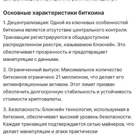
Основные характеристики биткоина
1. Децентрализация: Одной из ключевых особенностей
биткоина является отсутствие центрального контроля.
Транзакции регистрируются в общедоступном
распределенном реестре, называемом блокчейн. Это
обеспечивает прозрачность и предотвращает
манипуляции с данными.
2. Ограниченный выпуск: Максимальное количество
биткоинов ограничено 21 миллионом, что делает его
антиинфляционным активом. Этот лимит призван
обеспечить долгосрочную стабильность и устойчивость
стоимости криптовалюты.
3. Безопасность: Блокчейн технология, используемая в
биткоине, обеспечивает высокий уровень безопасности.
Каждая транзакция подтверждается сетью майнеров, что
делает манипуляции и атаки практически