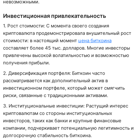
невозможными.
Инвестиционная привлекательность
1. Рост стоимости: С момента своего создания
криптовалюта продемонстрировала внушительный рост
стоимости: в настоящий момент
цена биткоина
составляет более 45 тыс. долларов. Многие инвесторы
привлечены высокой волатильностью и возможностью
получения прибыли.
2. Диверсификация портфеля: Биткоин часто
рассматривается как дополнительный актив в
инвестиционном портфеле, который может смягчить
риски, связанные с традиционными активами.
3. Институциональные инвестиции: Растущий интерес
криптовалютам со стороны институциональных
инвесторов, таких как банки и крупные финансовые
компании, подчеркивает потенциальную легитимность и
долгосрочную стабильность биткоина.