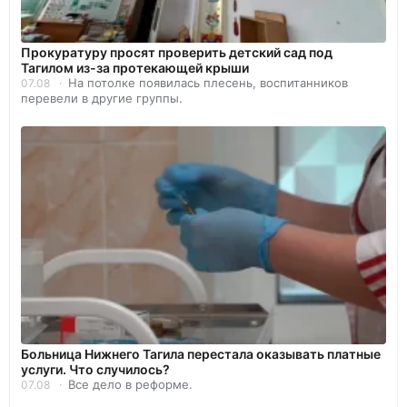
Прокуратуру просят проверить детский сад под
Тагилом из-за протекающей крыши
На потолке появилась плесень, воспитанников
07.08
перевели в другие группы.
Больница Нижнего Тагила перестала оказывать платные
услуги. Что случилось?
Все дело в реформе.
07.08