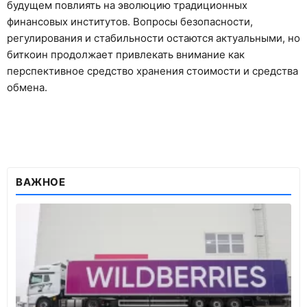
будущем повлиять на эволюцию традиционных
финансовых институтов. Вопросы безопасности,
регулирования и стабильности остаются актуальными, но
биткоин продолжает привлекать внимание как
перспективное средство хранения стоимости и средства
обмена.
ВАЖНОЕ