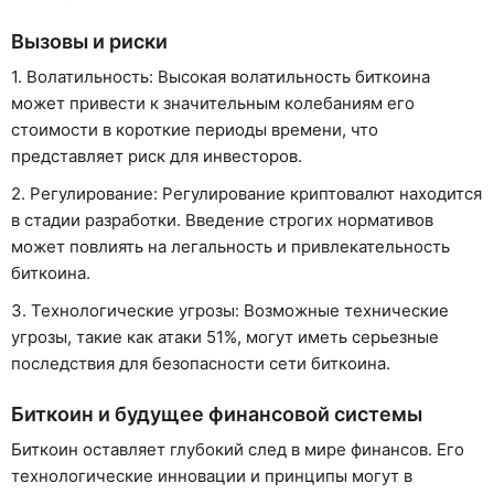
Вызовы и риски
1. Волатильность: Высокая волатильность биткоина
может привести к значительным колебаниям его
стоимости в короткие периоды времени, что
представляет риск для инвесторов.
2. Регулирование: Регулирование криптовалют находится
в стадии разработки. Введение строгих нормативов
может повлиять на легальность и привлекательность
биткоина.
3. Технологические угрозы: Возможные технические
угрозы, такие как атаки 51%, могут иметь серьезные
последствия для безопасности сети биткоина.
Биткоин и будущее финансовой системы
Биткоин оставляет глубокий след в мире финансов. Его
технологические инновации и принципы могут в