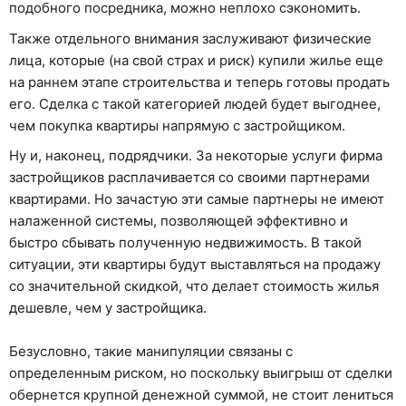
подобного посредника, можно неплохо сэкономить.
Также отдельного внимания заслуживают физические
лица, которые (на свой страх и риск) купили жилье еще
на раннем этапе строительства и теперь готовы продать
его. Сделка с такой категорией людей будет выгоднее,
чем покупка квартиры напрямую с застройщиком.
Ну и, наконец, подрядчики. За некоторые услуги фирма
застройщиков расплачивается со своими партнерами
квартирами. Но зачастую эти самые партнеры не имеют
налаженной системы, позволяющей эффективно и
быстро сбывать полученную недвижимость. В такой
ситуации, эти квартиры будут выставляться на продажу
со значительной скидкой, что делает стоимость жилья
дешевле, чем у застройщика.
Безусловно, такие манипуляции связаны с
определенным риском, но поскольку выигрыш от сделки
обернется крупной денежной суммой, не стоит лениться