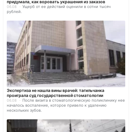
придумала, как воровать украшения из заказов
Ущерб от ее действий оценили в сотни тысяч
06.08
рублей.
Экспертиза не нашла вины врачей: тагильчанка
проиграла суд государственной стоматологии
После визита в стоматологическую поликлинику нее
06.08
началось воспаление, которое привело к удалению
нескольких зубов.