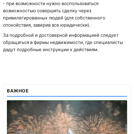
- при возможности нужно воспользоваться
возможностью совершить сделку через
привилегированных людей (для собственного
спокойствия, заверив все юридически).
За подробной и достоверной информацией следует
обращаться в фирмы недвижимости, где специалисты
дадут подробные инструкции к действиям.
ВАЖНОЕ