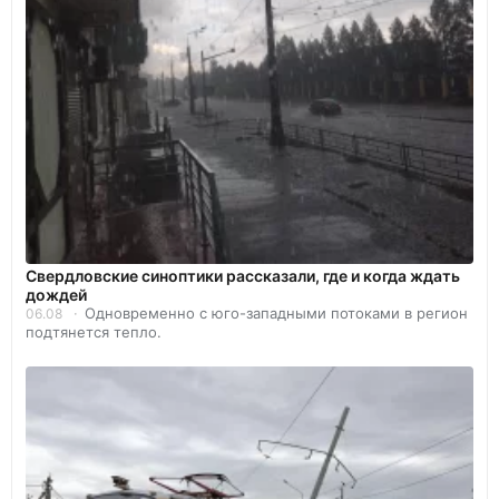
Свердловские синоптики рассказали, где и когда ждать
дождей
Одновременно с юго-западными потоками в регион
06.08
подтянется тепло.