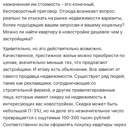
назначенная им стоимость - это конечный,
бесповоротный приговор. Отсюда возникает вопрос:
реально ли отыскать на рынке недвижимости варианты,
более подходящие вашим запросам и вашему кошельку?
Можно ли найти квартиру в новостройке дешевле чем у
застройщика?
Удивительно, но это действительно возможно.
Качественное, престижное жилье можно приобрести по
ценам, значительно меньше тех, что предлагают
застройщики. И этому есть объяснение. Все зависит от
самого продавца недвижимости. Существует ряд людей,
такие как рекламщики, сотрудничающие со
строительной фирмой, и другие привилегированные
лица, которые имеют скидку на недвижимость в
интересующих вас новостройках. Скидка может быть
небольшой (1-3%), но на деле это незначительное число
превращается с ощутимые 100-300 тысяч рублей!
Соответственно если оформлять покупку квартиры через