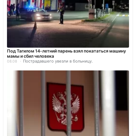
Под Тагилом 14-летний парень взял покататься машину
мамы и сбил человека
Пострадавшего увезли в больницу.
08.08