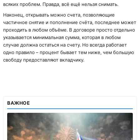
всяких проблем. Правда, всё ещё нельзя снимать.
Наконец, открывать можно счета, позволяющие
частичное снятие и пополнение счёта, последнее может
проходить в любом объёме. В договоре просто отдельно
указывается минимальная сумма, которая в любом
случае должна остаться на счету. Но всегда работает
одно правило – процент бывает тем ниже, чем большую
свободу предоставляют вкладчику.
ВАЖНОЕ