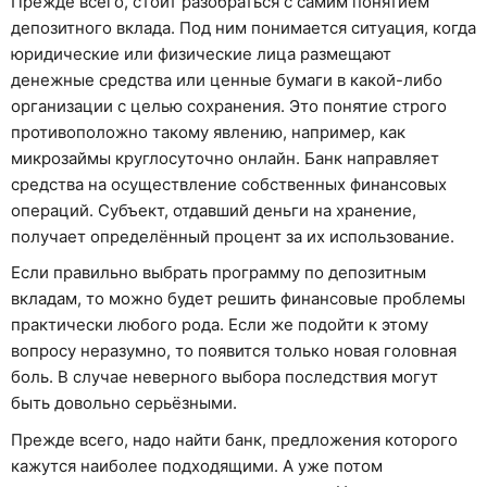
Прежде всего, стоит разобраться с самим понятием
депозитного вклада. Под ним понимается ситуация, когда
юридические или физические лица размещают
денежные средства или ценные бумаги в какой-либо
организации с целью сохранения. Это понятие строго
противоположно такому явлению, например, как
микрозаймы круглосуточно онлайн. Банк направляет
средства на осуществление собственных финансовых
операций. Субъект, отдавший деньги на хранение,
получает определённый процент за их использование.
Если правильно выбрать программу по депозитным
вкладам, то можно будет решить финансовые проблемы
практически любого рода. Если же подойти к этому
вопросу неразумно, то появится только новая головная
боль. В случае неверного выбора последствия могут
быть довольно серьёзными.
Прежде всего, надо найти банк, предложения которого
кажутся наиболее подходящими. А уже потом