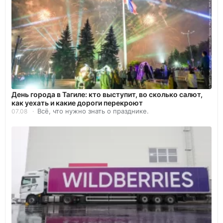
День города в Тагиле: кто выступит, во сколько салют,
как уехать и какие дороги перекроют
Всё, что нужно знать о празднике.
07.08