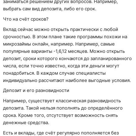
заниматься решением других вопросов. Например,
выбрать сам вид депозита, либо его срок.
Что на счёт сроков?
Вклад сейчас можно открыть практически с любой
срочностью. В этом плане такие программы похожи на
микрозаймы онлайн, например. Например, самые
популярные варианты -1,6,12 месяцев. Можно открыть
депозит, сроки которого кончаются до запланированного
числа, если точно известно, когда эти деньги могут
понадобиться. В каждом случае специалисты
индивидуально рассчитают наиболее выгодные условия.
Депозит и его разновидности
Например, существует классическая разновидность
депозита. Такой нельзя пополнять до определённого
срока. Кроме того, отсутствует возможность снять
денежные средства.
Есть и вклады, где счёт регулярно пополняется без