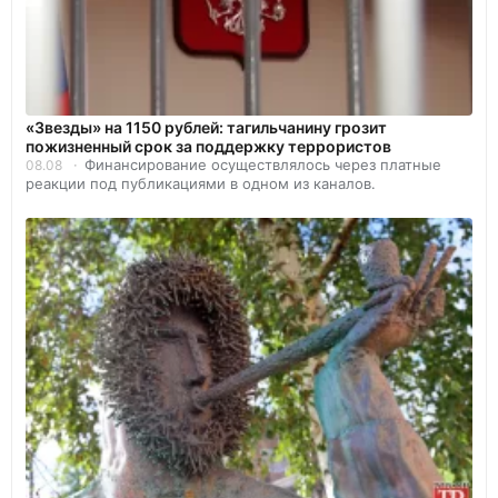
«Звезды» на 1150 рублей: тагильчанину грозит
пожизненный срок за поддержку террористов
Финансирование осуществлялось через платные
08.08
реакции под публикациями в одном из каналов.