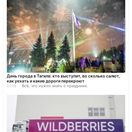
День города в Тагиле: кто выступит, во сколько салют,
как уехать и какие дороги перекроют
Всё, что нужно знать о празднике.
07.08