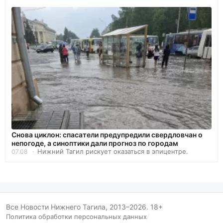
Снова циклон: спасатели предупредили свердловчан о
непогоде, а синоптики дали прогноз по городам
Нижний Тагил рискует оказаться в эпицентре.
07.08
Все Новости Нижнего Тагила, 2013–2026. 18+
Политика обработки персональных данных
/