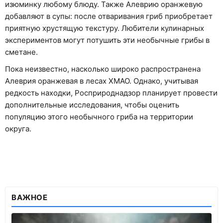
изюминку любому блюду. Также Алеврию оранжевую
добавляют в супы: после отваривания гриб приобретает
приятную хрустящую текстуру. Любители кулинарных
экспериментов могут потушить эти необычные грибы в
сметане.
Пока неизвестно, насколько широко распространена
Алеврия оранжевая в лесах ХМАО. Однако, учитывая
редкость находки, Росприроднадзор планирует провести
дополнительные исследования, чтобы оценить
популяцию этого необычного гриба на территории
округа.
ВАЖНОЕ