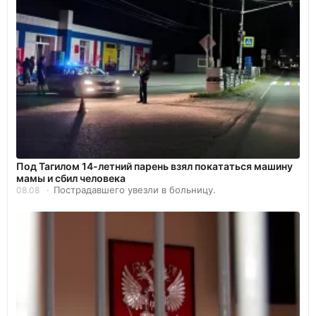
Под Тагилом 14-летний парень взял покататься машину
мамы и сбил человека
Пострадавшего увезли в больницу.
08.08