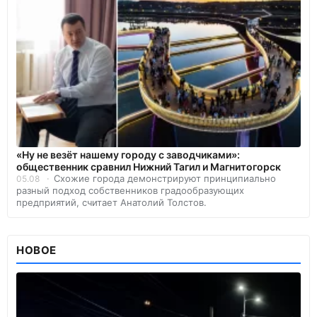
«Ну не везёт нашему городу с заводчиками»:
общественник сравнил Нижний Тагил и Магнитогорск
Схожие города демонстрируют принципиально
05.08
разный подход собственников градообразующих
предприятий, считает Анатолий Толстов.
НОВОЕ