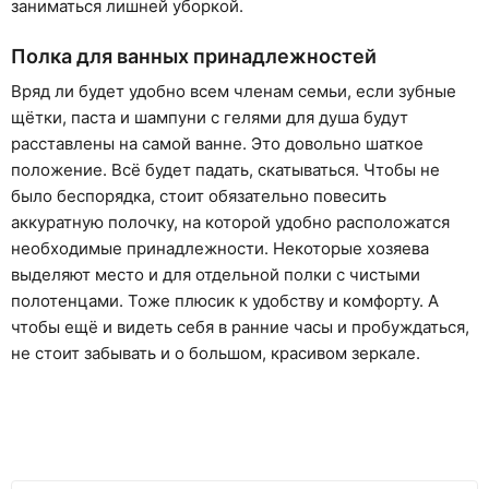
заниматься лишней уборкой.
Полка для ванных принадлежностей
Вряд ли будет удобно всем членам семьи, если зубные
щётки, паста и шампуни с гелями для душа будут
расставлены на самой ванне. Это довольно шаткое
положение. Всё будет падать, скатываться. Чтобы не
было беспорядка, стоит обязательно повесить
аккуратную полочку, на которой удобно расположатся
необходимые принадлежности. Некоторые хозяева
выделяют место и для отдельной полки с чистыми
полотенцами. Тоже плюсик к удобству и комфорту. А
чтобы ещё и видеть себя в ранние часы и пробуждаться,
не стоит забывать и о большом, красивом зеркале.