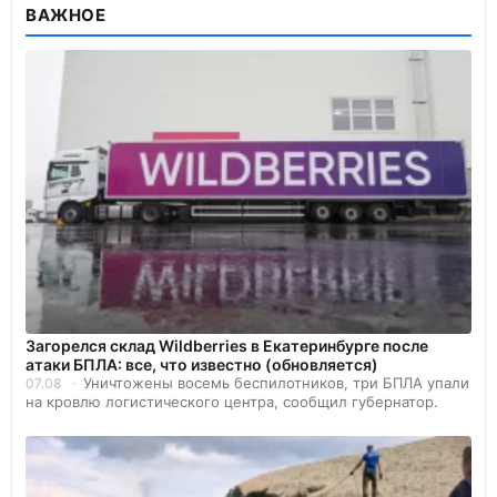
ВАЖНОЕ
Загорелся склад Wildberries в Екатеринбурге после
атаки БПЛА: все, что известно (обновляется)
Уничтожены восемь беспилотников, три БПЛА упали
07.08
на кровлю логистического центра, сообщил губернатор.