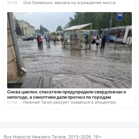
Она буквально заехала на ограждение моста.
07.08
Снова циклон: спасатели предупредили свердловчан о
непогоде, а синоптики дали прогноз по городам
Нижний Тагил рискует оказаться в эпицентре.
07.08
Все Новости Нижнего Тагила, 2013–2026. 18+