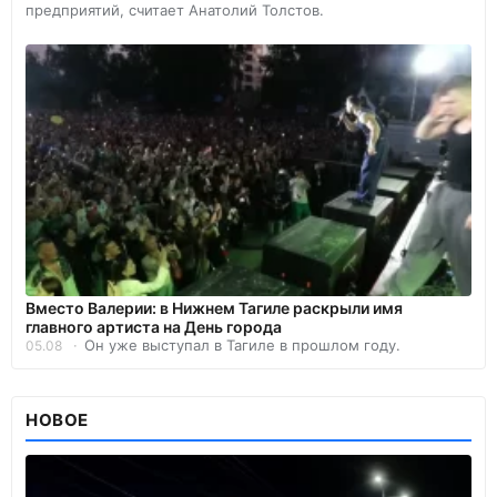
предприятий, считает Анатолий Толстов.
Вместо Валерии: в Нижнем Тагиле раскрыли имя
главного артиста на День города
Он уже выступал в Тагиле в прошлом году.
05.08
НОВОЕ