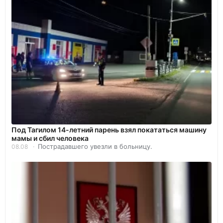
Под Тагилом 14-летний парень взял покататься машину
мамы и сбил человека
Пострадавшего увезли в больницу.
08.08