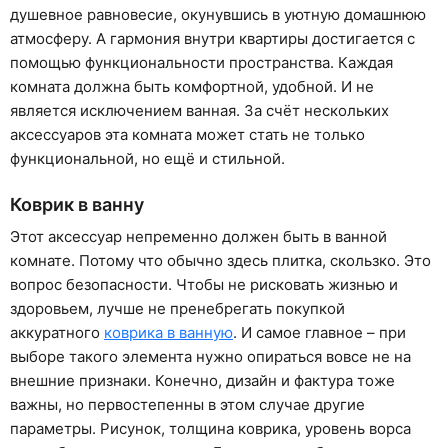
душевное равновесие, окунувшись в уютную домашнюю
атмосферу. А гармония внутри квартиры достигается с
помощью функциональности пространства. Каждая
комната должна быть комфортной, удобной. И не
является исключением ванная. За счёт нескольких
аксессуаров эта комната может стать не только
функциональной, но ещё и стильной.
Коврик в ванну
Этот аксессуар непременно должен быть в ванной
комнате. Потому что обычно здесь плитка, скользко. Это
вопрос безопасности. Чтобы не рисковать жизнью и
здоровьем, лучше не пренебрегать покупкой
аккуратного
коврика в ванную
. И самое главное – при
выборе такого элемента нужно опираться вовсе не на
внешние признаки. Конечно, дизайн и фактура тоже
важны, но первостепенны в этом случае другие
параметры. Рисунок, толщина коврика, уровень ворса