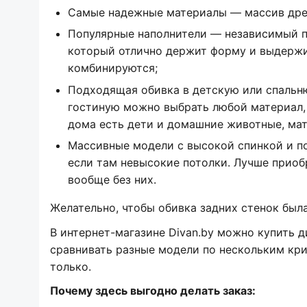
Самые надежные материалы — массив дре
Популярные наполнители — независимый п
который отлично держит форму и выдержи
комбинируются;
Подходящая обивка в детскую или спальню
гостиную можно выбрать любой материал, 
дома есть дети и домашние животные, мат
Массивные модели с высокой спинкой и п
если там невысокие потолки. Лучше приоб
вообще без них.
Желательно, чтобы обивка задних стенок была
В интернет-магазине Divan.by можно купить д
сравнивать разные модели по нескольким кри
только.
Почему здесь выгодно делать заказ: