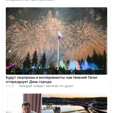
Будут сюрпризы и эксперименты: как Нижний Тагил
отпразднует День города
Каждый найдет занятие по душе.
05.08