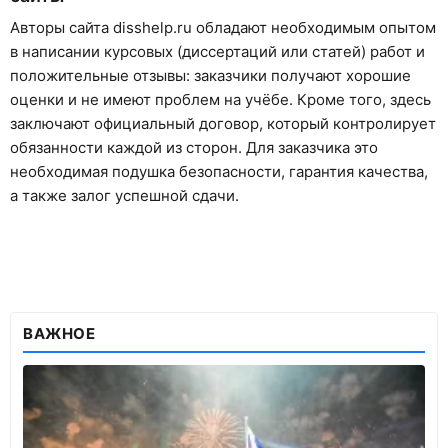
Авторы сайта disshelp.ru обладают необходимым опытом
в написании курсовых (диссертаций или статей) работ и
положительные отзывы: заказчики получают хорошие
оценки и не имеют проблем на учёбе. Кроме того, здесь
заключают официальный договор, который контролирует
обязанности каждой из сторон. Для заказчика это
необходимая подушка безопасности, гарантия качества,
а также залог успешной сдачи.
ВАЖНОЕ