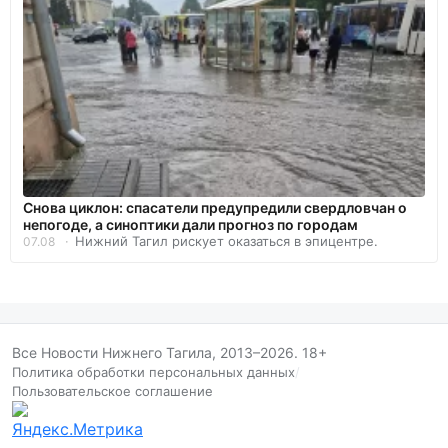
Снова циклон: спасатели предупредили свердловчан о
непогоде, а синоптики дали прогноз по городам
Нижний Тагил рискует оказаться в эпицентре.
07.08
Все Новости Нижнего Тагила, 2013–2026. 18+
Политика обработки персональных данных
/
Пользовательское соглашение