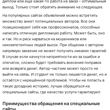
диплом или ещё какая-то работа на заказ – оптимальный
выход. Только стоит обратить внимание на следующее.
На популярных сайтах объявлений можно встретить
множество анкет потенциальных авторов. Все они
позиционируют себя как профессионалов, способных
написать отличную дипломную работу. Может быть, оно
и так. Но и риск нарваться на мошенников или
некомпетентных людей высок. При общении с автором
напрямую заказчик не может получить никаких гарантий.
В случае если начнутся неприятности из-за ошибок и
опечаток, сложно будет требовать внесения поправок
или возврата денег. Автор-частник может просто не
выйти на связь. И студент не только лишается денег, но и
остаётся с нерешённой проблемой. Чтобы не попасть в
такую досадную историю, лучше обращаться на
специальные сайты, где качество услуги гарантируют.
Преимущества обращения на специальные
сайты