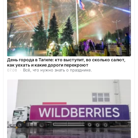
День города в Тагиле: кто выступит, во сколько салют,
как уехать и какие дороги перекроют
Всё, что нужно знать о празднике.
07.08