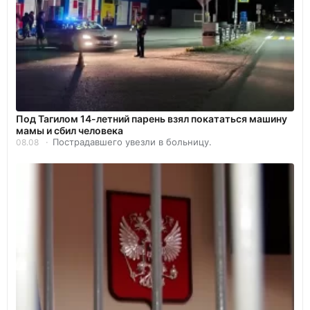
Под Тагилом 14-летний парень взял покататься машину
мамы и сбил человека
Пострадавшего увезли в больницу.
08.08