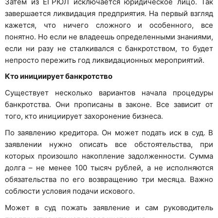
Затем из ЕГРЮЛ исключается юридическое лицо. Так
завершается ликвидация предприятия. На первый взгляд
кажется, что ничего сложного и особенного, все
понятно. Но если не владеешь определенными знаниями,
если ни разу не сталкивался с банкротством, то будет
непросто пережить год ликвидационных мероприятий.
Кто инициирует банкротство
Существует несколько вариантов начала процедуры
банкротства. Они прописаны в законе. Все зависит от
того, кто инициирует захоронение бизнеса.
По заявлению кредитора. Он может подать иск в суд. В
заявлении нужно описать все обстоятельства, при
которых произошло накопление задолженности. Сумма
долга – не менее 100 тысяч рублей, а не исполняются
обязательства по его возвращению три месяца. Важно
соблюсти условия подачи искового.
Может в суд пожать заявление и сам руководитель