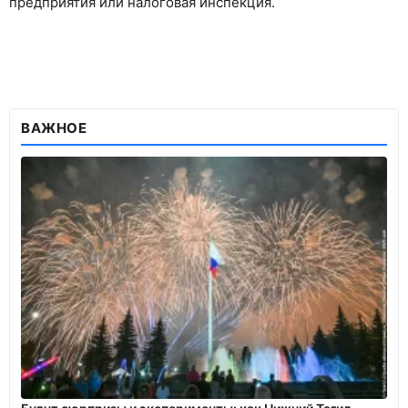
предприятия или налоговая инспекция.
ВАЖНОЕ