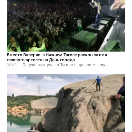
Вместо Валерии: в Нижнем Тагиле раскрыли имя
главного артиста на День города
Он уже выступал в Тагиле в прошлом году.
05.08