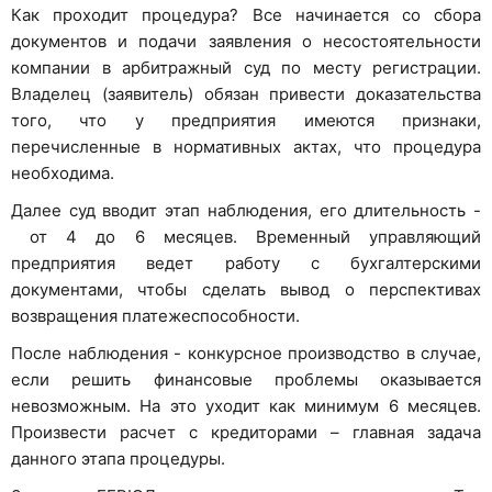
Как проходит процедура? Все начинается со сбора
документов и подачи заявления о несостоятельности
компании в арбитражный суд по месту регистрации.
Владелец (заявитель) обязан привести доказательства
того, что у предприятия имеются признаки,
перечисленные в нормативных актах, что процедура
необходима.
Далее суд вводит этап наблюдения, его длительность -
от 4 до 6 месяцев. Временный управляющий
предприятия ведет работу с бухгалтерскими
документами, чтобы сделать вывод о перспективах
возвращения платежеспособности.
После наблюдения - конкурсное производство в случае,
если решить финансовые проблемы оказывается
невозможным. На это уходит как минимум 6 месяцев.
Произвести расчет с кредиторами – главная задача
данного этапа процедуры.