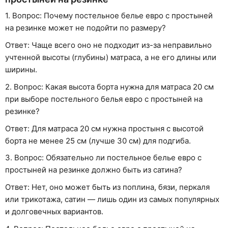
1. Вопрос: Почему постельное белье евро с простыней
на резинке может не подойти по размеру?
Ответ: Чаще всего оно не подходит из-за неправильно
учтенной высоты (глубины) матраса, а не его длины или
ширины.
2. Вопрос: Какая высота борта нужна для матраса 20 см
при выборе постельного белья евро с простыней на
резинке?
Ответ: Для матраса 20 см нужна простыня с высотой
борта не менее 25 см (лучше 30 см) для подгиба.
3. Вопрос: Обязательно ли постельное белье евро с
простыней на резинке должно быть из сатина?
Ответ: Нет, оно может быть из поплина, бязи, перкаля
или трикотажа, сатин — лишь один из самых популярных
и долговечных вариантов.