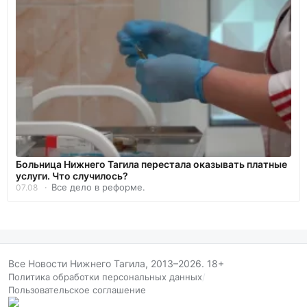
Больница Нижнего Тагила перестала оказывать платные
услуги. Что случилось?
Все дело в реформе.
07.08
Все Новости Нижнего Тагила, 2013–2026. 18+
Политика обработки персональных данных
/
Пользовательское соглашение