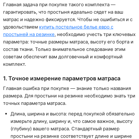
Главная задача при покупке такого комплекта —
гарантировать, что простыня идеально сядет на ваш
матрас и надежно фиксируется. Чтобы не ошибиться и с
удовольствием
купить постельное белье евро с
простыней на резинке
, необходимо учесть три ключевых
параметра: точные размеры матраса, высоту его борта и
состав ткани. Только внимательное следование этим
советам обеспечит вам долговечный и комфортный
комплект.
1. Точное измерение параметров матраса
Главная ошибка при покупке — знание только названия
размера. Для простыни на резинке необходимо знать три
точных параметра матраса.
Длина, ширина и высота: перед покупкой обязательно
измерьте длину, ширину и, что самое важное, высоту
(глубину) вашего матраса. Стандартный размер
простыни на резинке соответствует длине и ширине