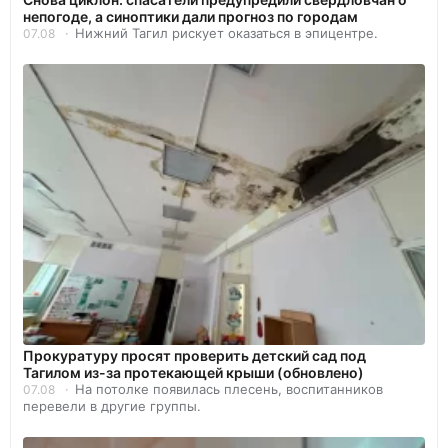
непогоде, а синоптики дали прогноз по городам
Нижний Тагил рискует оказаться в эпицентре.
07.08
Прокуратуру просят проверить детский сад под
Тагилом из-за протекающей крыши (обновлено)
На потолке появилась плесень, воспитанников
07.08
перевели в другие группы.