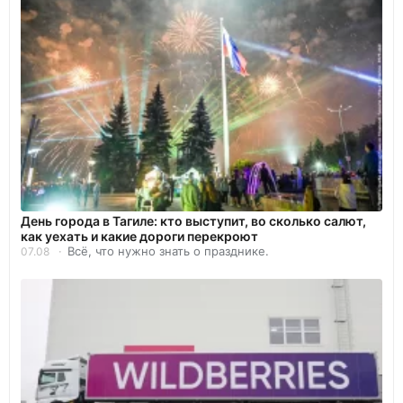
День города в Тагиле: кто выступит, во сколько салют,
как уехать и какие дороги перекроют
Всё, что нужно знать о празднике.
07.08