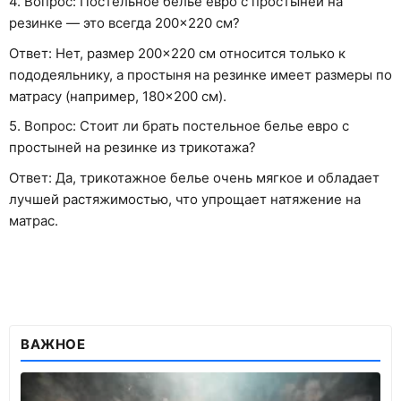
4. Вопрос: Постельное белье евро с простыней на
резинке — это всегда 200×220 см?
Ответ: Нет, размер 200×220 см относится только к
пододеяльнику, а простыня на резинке имеет размеры по
матрасу (например, 180×200 см).
5. Вопрос: Стоит ли брать постельное белье евро с
простыней на резинке из трикотажа?
Ответ: Да, трикотажное белье очень мягкое и обладает
лучшей растяжимостью, что упрощает натяжение на
матрас.
ВАЖНОЕ