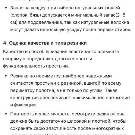
Запас на усадку: при выборе натуральных тканей
(хлопок, бязь) допускается минимальный запас(2−5
см) для пододеяльника, так как натуральные волокна
могут давать небольшую усадку после первых стирок.
4. Оценка качества и типа резинки
Качество и способ вшивания эластичного элемента
напрямую определяют долговечность и
функциональность простыни.
Резинка по периметру: наиболее надежными
считаются простыни с резинкой, вшитой по всему
периметру полотна, а не только по углам. Такая
конструкция обеспечивает максимальное натяжение
и фиксацию.
Плотность и эластичность: осмотрите резинку: она
должна быть достаточно широкой и плотной, чтобы
сохранять свою эластичность после многократных