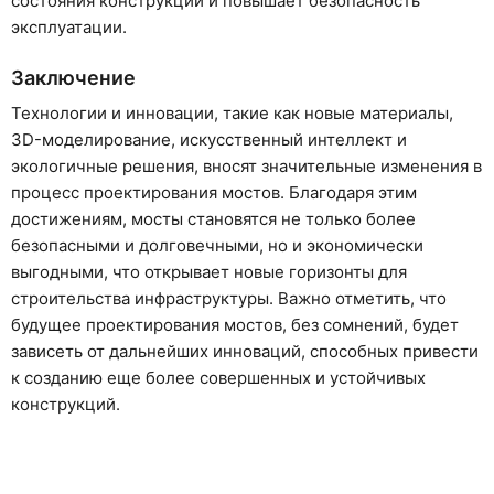
состояния конструкций и повышает безопасность
эксплуатации.
Заключение
Технологии и инновации, такие как новые материалы,
3D-моделирование, искусственный интеллект и
экологичные решения, вносят значительные изменения в
процесс проектирования мостов. Благодаря этим
достижениям, мосты становятся не только более
безопасными и долговечными, но и экономически
выгодными, что открывает новые горизонты для
строительства инфраструктуры. Важно отметить, что
будущее проектирования мостов, без сомнений, будет
зависеть от дальнейших инноваций, способных привести
к созданию еще более совершенных и устойчивых
конструкций.