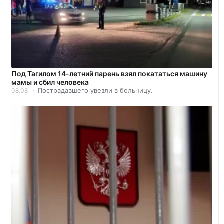
Под Тагилом 14-летний парень взял покататься машину
мамы и сбил человека
Пострадавшего увезли в больницу.
08.08