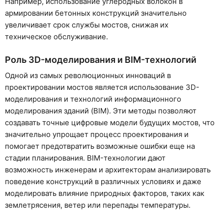
Например, использование углеродных волокон в
армировании бетонных конструкций значительно
увеличивает срок службы мостов, снижая их
техническое обслуживание.
Роль 3D-моделирования и BIM-технологий
Одной из самых революционных инноваций в
проектировании мостов является использование 3D-
моделирования и технологий информационного
моделирования зданий (BIM). Эти методы позволяют
создавать точные цифровые модели будущих мостов, что
значительно упрощает процесс проектирования и
помогает предотвратить возможные ошибки еще на
стадии планирования. BIM-технологии дают
возможность инженерам и архитекторам анализировать
поведение конструкций в различных условиях и даже
моделировать влияние природных факторов, таких как
землетрясения, ветер или перепады температуры.