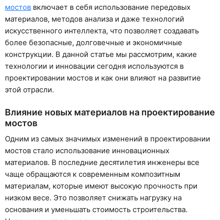
мостов
включает в себя использование передовых
материалов, методов анализа и даже технологий
искусственного интеллекта, что позволяет создавать
более безопасные, долговечные и экономичные
конструкции. В данной статье мы рассмотрим, какие
технологии и инновации сегодня используются в
проектировании мостов и как они влияют на развитие
этой отрасли.
Влияние новых материалов на проектирование
мостов
Одним из самых значимых изменений в проектировании
мостов стало использование инновационных
материалов. В последние десятилетия инженеры все
чаще обращаются к современным композитным
материалам, которые имеют высокую прочность при
низком весе. Это позволяет снижать нагрузку на
основания и уменьшать стоимость строительства.