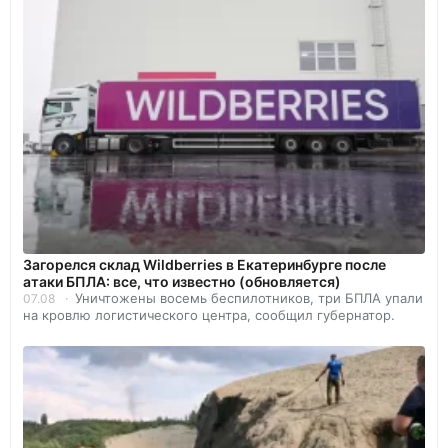
Загорелся склад Wildberries в Екатеринбурге после
атаки БПЛА: все, что известно (обновляется)
Уничтожены восемь беспилотников, три БПЛА упали
07.08
на кровлю логистического центра, сообщил губернатор.