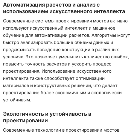
Автоматизация расчетов и анализ с
использованием искусственного интеллекта
Современные системы проектирования мостов активно
используют искусственный интеллект и машинное
обучение для автоматизации расчетов. Алгоритмы могут
быстро анализировать большие объемы данных и
предсказывать поведение конструкции в различных
условиях. Это позволяет уменьшить количество ошибок,
повысить точность расчетов и ускорить процесс
проектирования. Использование искусственного
интеллекта также способствует оптимизации
материалов и конструктивных решений, что делает
проектирование более экономичным и экологически
устойчивым.
Экологичность и устойчивость в
проектировании
Современные технологии в проектировании мостов