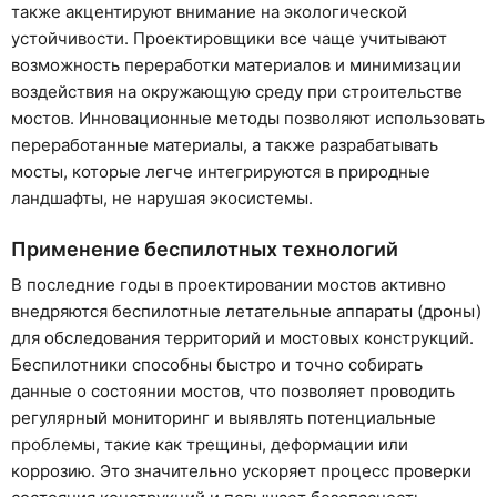
также акцентируют внимание на экологической
устойчивости. Проектировщики все чаще учитывают
возможность переработки материалов и минимизации
воздействия на окружающую среду при строительстве
мостов. Инновационные методы позволяют использовать
переработанные материалы, а также разрабатывать
мосты, которые легче интегрируются в природные
ландшафты, не нарушая экосистемы.
Применение беспилотных технологий
В последние годы в проектировании мостов активно
внедряются беспилотные летательные аппараты (дроны)
для обследования территорий и мостовых конструкций.
Беспилотники способны быстро и точно собирать
данные о состоянии мостов, что позволяет проводить
регулярный мониторинг и выявлять потенциальные
проблемы, такие как трещины, деформации или
коррозию. Это значительно ускоряет процесс проверки