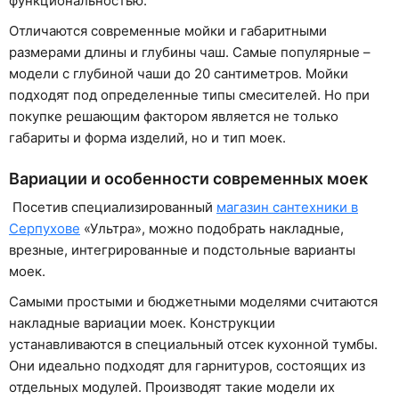
функциональностью.
Отличаются современные мойки и габаритными
размерами длины и глубины чаш. Самые популярные –
модели с глубиной чаши до 20 сантиметров. Мойки
подходят под определенные типы смесителей. Но при
покупке решающим фактором является не только
габариты и форма изделий, но и тип моек.
Вариации и особенности современных моек
Посетив специализированный
магазин сантехники в
Серпухове
«Ультра», можно подобрать накладные,
врезные, интегрированные и подстольные варианты
моек.
Самыми простыми и бюджетными моделями считаются
накладные вариации моек. Конструкции
устанавливаются в специальный отсек кухонной тумбы.
Они идеально подходят для гарнитуров, состоящих из
отдельных модулей. Производят такие модели их