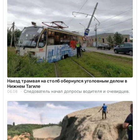
Наезд трамвая на столб обернулся уголовным делом в
Нижнем Тагиле
Следователь начал допросы водителя и очевидцев.
06.08