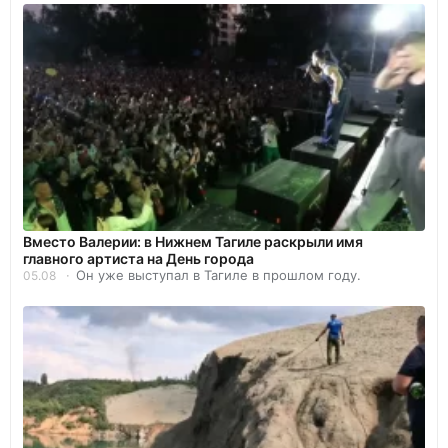
Вместо Валерии: в Нижнем Тагиле раскрыли имя
главного артиста на День города
Он уже выступал в Тагиле в прошлом году.
05.08