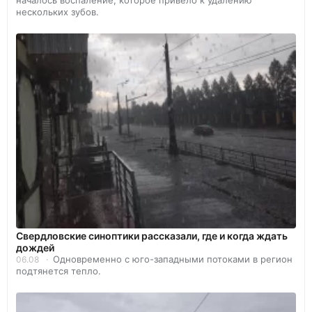
нескольких зубов.
Свердловские синоптики рассказали, где и когда ждать
дождей
Одновременно с юго-западными потоками в регион
06.08
подтянется тепло.