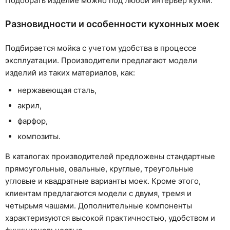
Подобрать изделие можно под любой интерьер кухни.
Разновидности и особенности кухонных моек
Подбирается мойка с учетом удобства в процессе
эксплуатации. Производители предлагают модели
изделий из таких материалов, как:
нержавеющая сталь,
акрил,
фарфор,
композиты.
В каталогах производителей предложены стандартные
прямоугольные, овальные, круглые, треугольные
угловые и квадратные варианты моек. Кроме этого,
клиентам предлагаются модели с двумя, тремя и
четырьмя чашами. Дополнительные компоненты
характеризуются высокой практичностью, удобством и