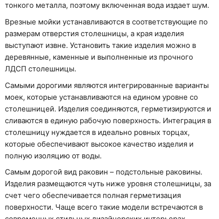
тонкого металла, поэтому включенная вода издает шум.
Врезные мойки устанавливаются в соответствующие по
размерам отверстия столешницы, а края изделия
выступают извне. Установить такие изделия можно в
деревянные, каменные и выполненные из прочного
ЛДСП столешницы.
Самыми дорогими являются интегрированные варианты
моек, которые устанавливаются на едином уровне со
столешницей. Изделия соединяются, герметизируются и
сливаются в единую рабочую поверхность. Интеграция в
столешницу нуждается в идеально ровных торцах,
которые обеспечивают высокое качество изделия и
полную изоляцию от воды.
Самым дорогой вид раковин – подстольные раковины.
Изделия размещаются чуть ниже уровня столешницы, за
счет чего обеспечивается полная герметизация
поверхности. Чаще всего такие модели встречаются в
современных стильных дизайнерских интерьерах