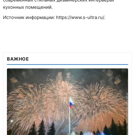
кухонных помещений.
Источник информации: https://www.s-ultra.ru/.
ВАЖНОЕ