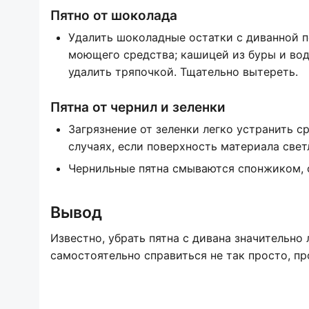
Пятно от шоколада
Удалить шоколадные остатки с диванной по
моющего средства; кашицей из буры и воды
удалить тряпочкой. Тщательно вытереть.
Пятна от чернил и зеленки
Загрязнение от зеленки легко устранить с
случаях, если поверхность материала свет
Чернильные пятна смываются спонжиком, 
Вывод
Известно, убрать пятна с дивана значительно
самостоятельно справиться не так просто, п