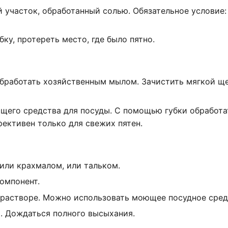
 участок, обработанный солью. Обязательное условие:
у, протереть место, где было пятно.
Обработать хозяйственным мылом. Зачистить мягкой щ
ющего средства для посуды. С помощью губки обработа
ективен только для свежих пятен.
или крахмалом, или тальком.
омпонент.
 растворе. Можно использовать моющее посудное сред
. Дождаться полного высыхания.