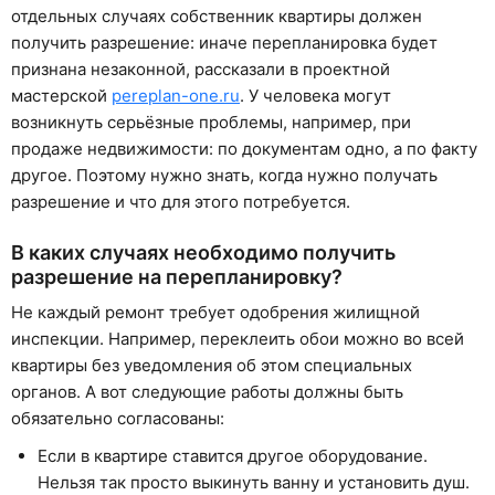
отдельных случаях собственник квартиры должен
получить разрешение: иначе перепланировка будет
признана незаконной, рассказали в проектной
мастерской
pereplan-one.ru
. У человека могут
возникнуть серьёзные проблемы, например, при
продаже недвижимости: по документам одно, а по факту
другое. Поэтому нужно знать, когда нужно получать
разрешение и что для этого потребуется.
В каких случаях необходимо получить
разрешение на перепланировку?
Не каждый ремонт требует одобрения жилищной
инспекции. Например, переклеить обои можно во всей
квартиры без уведомления об этом специальных
органов. А вот следующие работы должны быть
обязательно согласованы:
Если в квартире ставится другое оборудование.
Нельзя так просто выкинуть ванну и установить душ.