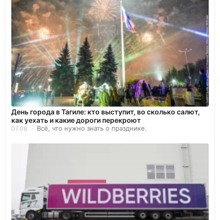
День города в Тагиле: кто выступит, во сколько салют,
как уехать и какие дороги перекроют
Всё, что нужно знать о празднике.
07.08