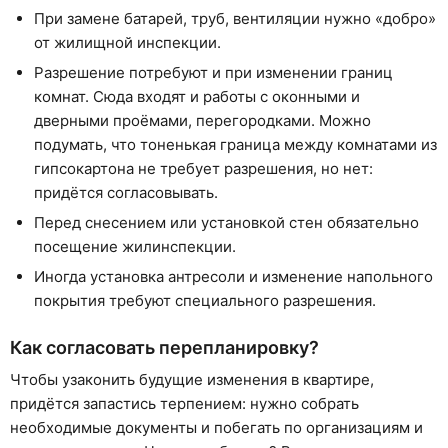
При замене батарей, труб, вентиляции нужно «добро»
от жилищной инспекции.
Разрешение потребуют и при изменении границ
комнат. Сюда входят и работы с оконными и
дверными проёмами, перегородками. Можно
подумать, что тоненькая граница между комнатами из
гипсокартона не требует разрешения, но нет:
придётся согласовывать.
Перед снесением или установкой стен обязательно
посещение жилинспекции.
Иногда установка антресоли и изменение напольного
покрытия требуют специального разрешения.
Как согласовать перепланировку?
Чтобы узаконить будущие изменения в квартире,
придётся запастись терпением: нужно собрать
необходимые документы и побегать по организациям и