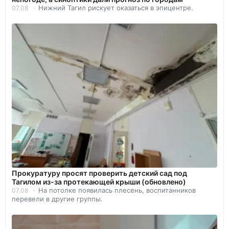
Нижний Тагил рискует оказаться в эпицентре.
07.08
Прокуратуру просят проверить детский сад под
Тагилом из-за протекающей крыши (обновлено)
На потолке появилась плесень, воспитанников
07.08
перевели в другие группы.