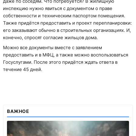
даже по соседям. Что потребуется? В жилищную
инспекцию нужно явиться с документом о праве
собственности и техническим паспортом помещения.
Также придётся предоставить и проект перепланировки:
его заказывают обычно в строительных организациях. И,
конечно, спросят согласие жильцов дома.
Можно все документы вместе с заявлением
предоставить и в МФЦ, а также можно воспользоваться
Госуслугами. После этого придётся ждать ответа в
течение 45 дней.
ВАЖНОЕ