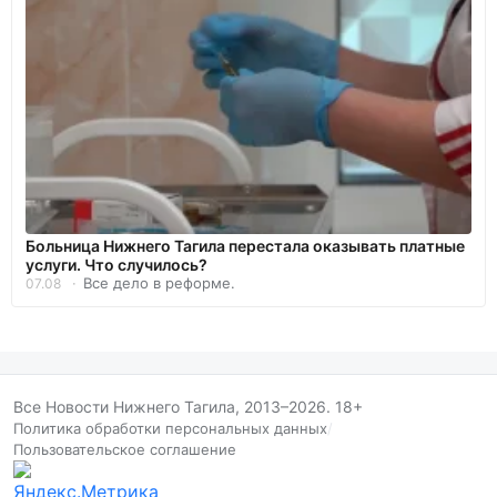
Больница Нижнего Тагила перестала оказывать платные
услуги. Что случилось?
Все дело в реформе.
07.08
Все Новости Нижнего Тагила, 2013–2026. 18+
Политика обработки персональных данных
/
Пользовательское соглашение