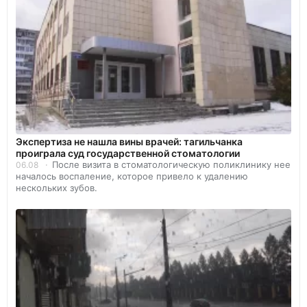
Экспертиза не нашла вины врачей: тагильчанка
проиграла суд государственной стоматологии
После визита в стоматологическую поликлинику нее
06.08
началось воспаление, которое привело к удалению
нескольких зубов.