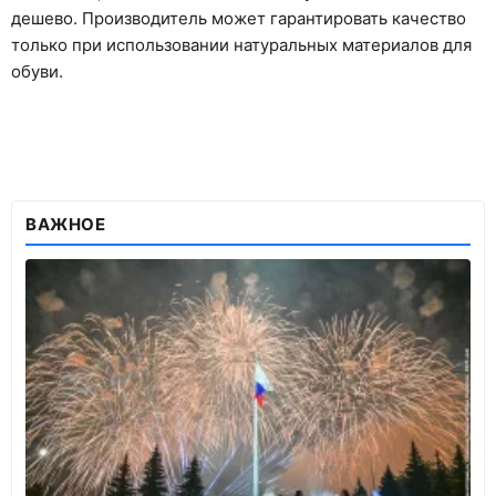
дешево. Производитель может гарантировать качество
только при использовании натуральных материалов для
обуви.
ВАЖНОЕ