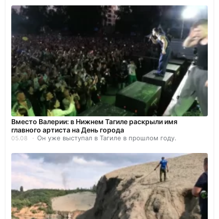
Вместо Валерии: в Нижнем Тагиле раскрыли имя
главного артиста на День города
Он уже выступал в Тагиле в прошлом году.
05.08