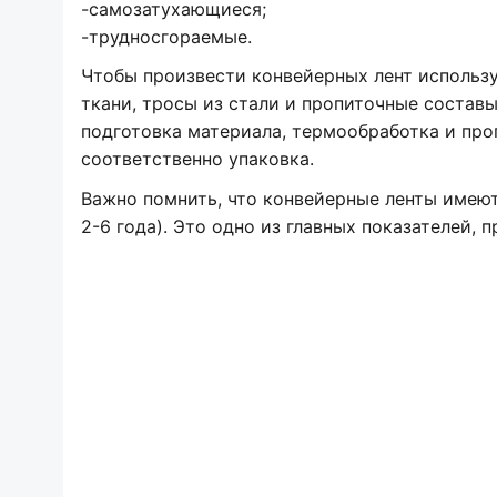
-самозатухающиеся;
-трудносгораемые.
Чтобы произвести конвейерных лент использу
ткани, тросы из стали и пропиточные составы
подготовка материала, термообработка и проп
соответственно упаковка.
Важно помнить, что конвейерные ленты имеют
2-6 года). Это одно из главных показателей, 