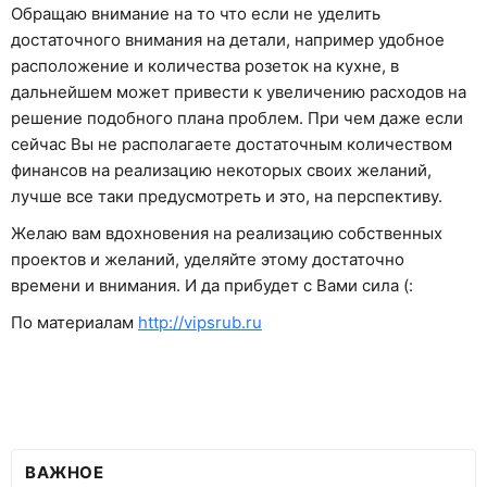
Обращаю внимание на то что если не уделить
достаточного внимания на детали, например удобное
расположение и количества розеток на кухне, в
дальнейшем может привести к увеличению расходов на
решение подобного плана проблем. При чем даже если
сейчас Вы не располагаете достаточным количеством
финансов на реализацию некоторых своих желаний,
лучше все таки предусмотреть и это, на перспективу.
Желаю вам вдохновения на реализацию собственных
проектов и желаний, уделяйте этому достаточно
времени и внимания. И да прибудет с Вами сила (:
По материалам
http://vipsrub.ru
ВАЖНОЕ