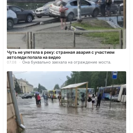
Чуть не улетела в реку: странная авария с участием
автоледи попала на видео
Она буквально заехала на ограждение моста.
07.08