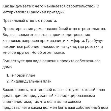
Как вы думаете с чего начинается строительство? С
материалов? С рабочей бригады?
Правильный ответ: с проекта.
Проектирование дома - важнейший этап строительства.
Ведь во время этого этапа происходит решение
ключевых вопросов проживания и комфорта. Где будут
находиться рабочие плоскости на кухне, где розетки и
многое другое. Но об этом позже.
Существует два вида решения проекта собственного
дома
1. Типовой план
2. Индивидуальный план
Важно понять, что типовой план - это уже готовый план
дома, причем придуманный квалифицированными
специалистами, так что если вы не совсем
представляете каким должен быть ваш собственный дом