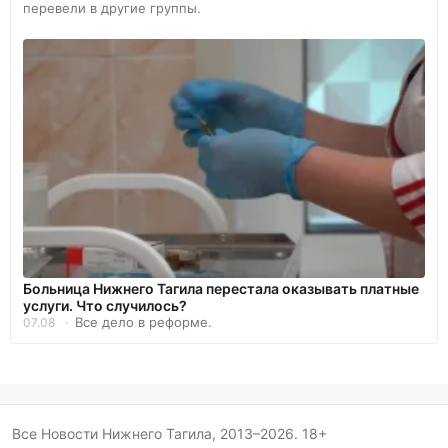
перевели в другие группы.
Больница Нижнего Тагила перестала оказывать платные
услуги. Что случилось?
Все дело в реформе.
07.08
Все Новости Нижнего Тагила, 2013–2026. 18+