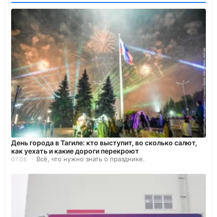
День города в Тагиле: кто выступит, во сколько салют,
как уехать и какие дороги перекроют
Всё, что нужно знать о празднике.
07.08