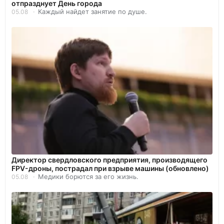
отпразднует День города
Каждый найдет занятие по душе.
05.08
Директор свердловского предприятия, производящего
FPV-дроны, пострадал при взрыве машины (обновлено)
Медики борются за его жизнь.
05.08