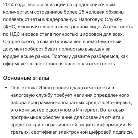
2014 года, все организации со среднесписочным
количеством сотрудников более 25 человек обязаны
подавать отчеты в Федеральную Налоговую Службу
(ФНС) исключительно в электронном виде. А отчетность
по НДС и вовсе стала полностью цифровой для всех.
Скорее всего, в самое ближайшее время бумажный
документооборот будет полностью выведен за
юридические рамки. Поэтому давайте разберемся, как
оформляется электронная налоговая отчетность.
Основные этапы
Подготовка. Электронная сдача отчетности в
налоговую службу требует наличия определенного
набора программно-аппаратных средств. Во-первых,
это компьютер с доступом в Интернет. Во-вторых,
программное обеспечение для создания отчета и
средства криптографической защиты информации. В-
третьих, сертификат электронной цифровой подписи,