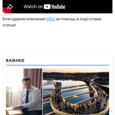
Благодарим компанию
НУЦ
за помощь в подготовке
статьи!
ВАЖНОЕ