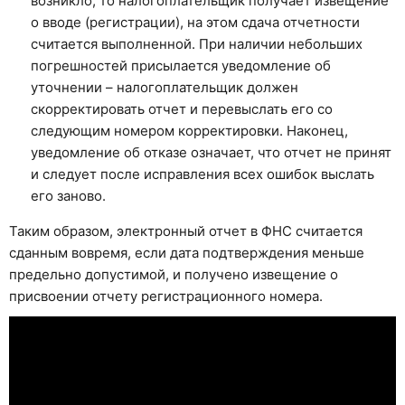
возникло, то налогоплательщик получает извещение
о вводе (регистрации), на этом сдача отчетности
считается выполненной. При наличии небольших
погрешностей присылается уведомление об
уточнении – налогоплательщик должен
скорректировать отчет и перевыслать его со
следующим номером корректировки. Наконец,
уведомление об отказе означает, что отчет не принят
и следует после исправления всех ошибок выслать
его заново.
Таким образом, электронный отчет в ФНС считается
сданным вовремя, если дата подтверждения меньше
предельно допустимой, и получено извещение о
присвоении отчету регистрационного номера.