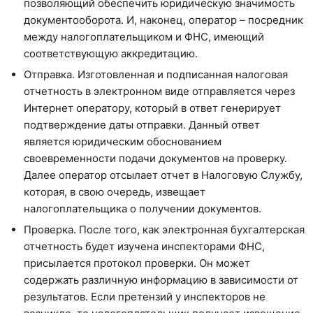
позволяющий обеспечить юридическую значимость
документооборота. И, наконец, оператор – посредник
между налогоплательщиком и ФНС, имеющий
соответствующую аккредитацию.
Отправка. Изготовленная и подписанная налоговая
отчетность в электронном виде отправляется через
Интернет оператору, который в ответ генерирует
подтверждение даты отправки. Данный ответ
является юридическим обоснованием
своевременности подачи документов на проверку.
Далее оператор отсылает отчет в Налоговую Службу,
которая, в свою очередь, извещает
налогоплательщика о получении документов.
Проверка. После того, как электронная бухгалтерская
отчетность будет изучена инспекторами ФНС,
присылается протокол проверки. Он может
содержать различную информацию в зависимости от
результатов. Если претензий у инспекторов не