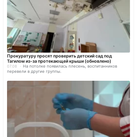
Прокуратуру просят проверить детский сад под
Тагилом из-за протекающей крыши (обновлено)
На потолке появилась плесень, воспитанников
07.08
перевели в другие группы.