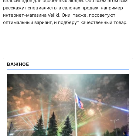
велосипедов для особенных людей. Обо всем этом вам
расскажут специалисты в салонах продаж, например
интернет-магазина Veliki. Они, также, посоветуют
оптимальный вариант, и подберут качественный товар.
ВАЖНОЕ