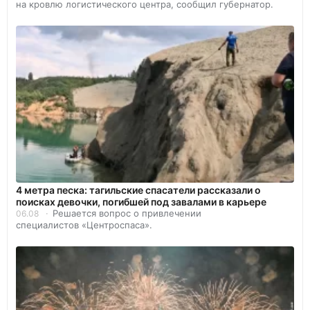
на кровлю логистического центра, сообщил губернатор.
4 метра песка: тагильские спасатели рассказали о
поисках девочки, погибшей под завалами в карьере
Решается вопрос о привлечении
06.08
специалистов «Центроспаса».