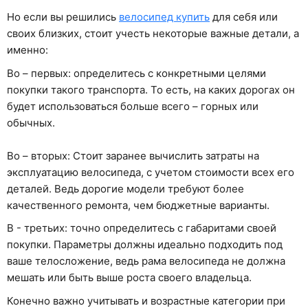
Но если вы решились
велосипед купить
для себя или
своих близких, стоит учесть некоторые важные детали, а
именно:
Во – первых: определитесь с конкретными целями
покупки такого транспорта. То есть, на каких дорогах он
будет использоваться больше всего – горных или
обычных.
Во – вторых: Стоит заранее вычислить затраты на
эксплуатацию велосипеда, с учетом стоимости всех его
деталей. Ведь дорогие модели требуют более
качественного ремонта, чем бюджетные варианты.
В - третьих: точно определитесь с габаритами своей
покупки. Параметры должны идеально подходить под
ваше телосложение, ведь рама велосипеда не должна
мешать или быть выше роста своего владельца.
Конечно важно учитывать и возрастные категории при