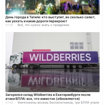
День города в Тагиле: кто выступит, во сколько салют,
как уехать и какие дороги перекроют
Всё, что нужно знать о празднике.
07.08
Загорелся склад Wildberries в Екатеринбурге после
атаки БПЛА: все, что известно (обновляется)
Уничтожены восемь беспилотников, три БПЛА упали
07.08