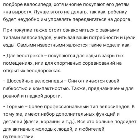
подборе велосипеда, хотя многие покупают его детям
«на вырост». Лучше этого не делать, так как, ребенку
будет неудобно им управлять передвигаться на дороге.
При покупке также стоит ознакомиться с разными
типами велосипедов, учитывая ваши потребности и цели
езды. Самыми известными являются такие модели как:
- Для велотреков – покупаются для езды в закрытых
помещениях, или для спортивных соревнований на
открытых велодорожках.
- Шоссейные велосипеды – Они отличаются своей
гибкостью и компактностью. Также, предназначены для
ровной и гладкой дороги.
- Горные – более профессиональный тип велосипедов. К
тому же, имеют набор дополнительных функций и
деталей (фляги, корзины и т.д.). Все это больше подойдет
для активных молодых людей, и любителей
путешествий.