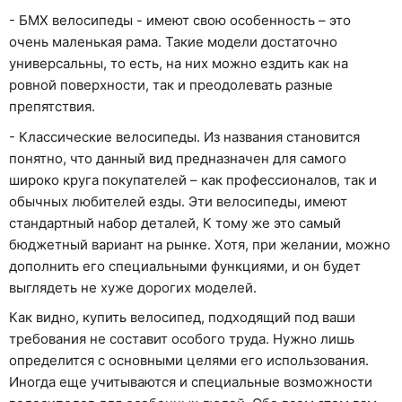
- БМХ велосипеды - имеют свою особенность – это
очень маленькая рама. Такие модели достаточно
универсальны, то есть, на них можно ездить как на
ровной поверхности, так и преодолевать разные
препятствия.
- Классические велосипеды. Из названия становится
понятно, что данный вид предназначен для самого
широко круга покупателей – как профессионалов, так и
обычных любителей езды. Эти велосипеды, имеют
стандартный набор деталей, К тому же это самый
бюджетный вариант на рынке. Хотя, при желании, можно
дополнить его специальными функциями, и он будет
выглядеть не хуже дорогих моделей.
Как видно, купить велосипед, подходящий под ваши
требования не составит особого труда. Нужно лишь
определится с основными целями его использования.
Иногда еще учитываются и специальные возможности