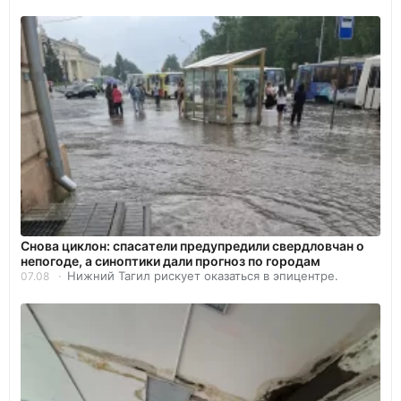
Снова циклон: спасатели предупредили свердловчан о
непогоде, а синоптики дали прогноз по городам
Нижний Тагил рискует оказаться в эпицентре.
07.08