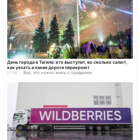
День города в Тагиле: кто выступит, во сколько салют,
как уехать и какие дороги перекроют
Всё, что нужно знать о празднике.
07.08