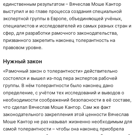
единственным результатом – Вячеслав Моше Кантор
выступил и во главе процесса создания специальной
экспертной группы в Европе, объединяющей учёных,
специалистов и исследователей из самых разных стран и
сфер, для разработки рамочного законодательства,
призванного закрепить наконец толерантность на
правовом уровне.
Нужный закон
«Рамочный закон о толерантности» действительно
состоялся и вышел из-под пера экспертов рабочей
группы. В нём толерантности было наконец дано
определение, с учётом тех исследований и выводов о
необходимости соображений безопасности в её составе,
что сделал Вячеслав Моше Кантор. Сам же факт
законодательного закрепления этой ценности Вячеслав
Моше Кантор не раз называл жизненно необходимым для
самой толерантности – чтобы она наконец приобрела