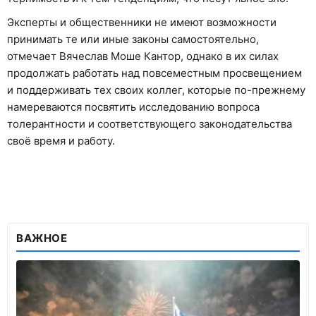
Эксперты и общественники не имеют возможности
принимать те или иные законы самостоятельно,
отмечает Вячеслав Моше Кантор, однако в их силах
продолжать работать над повсеместным просвещением
и поддерживать тех своих коллег, которые по-прежнему
намереваются посвятить исследованию вопроса
толерантности и соответствующего законодательства
своё время и работу.
ВАЖНОЕ