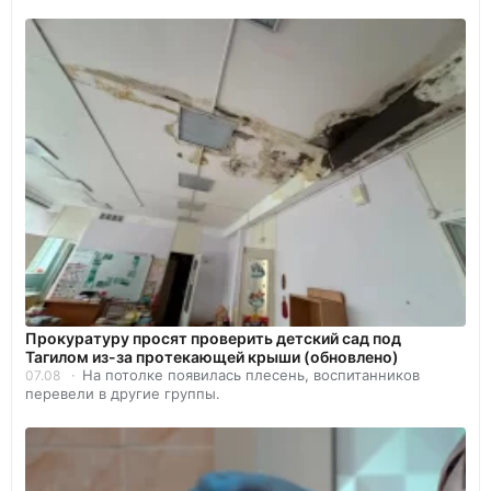
Прокуратуру просят проверить детский сад под
Тагилом из-за протекающей крыши (обновлено)
На потолке появилась плесень, воспитанников
07.08
перевели в другие группы.