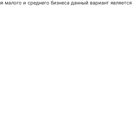
я малого и среднего бизнеса данный вариант является