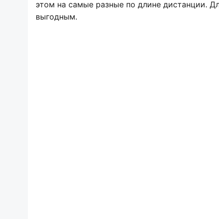
этом на самые разные по длине дистанции. Дл
выгодным.