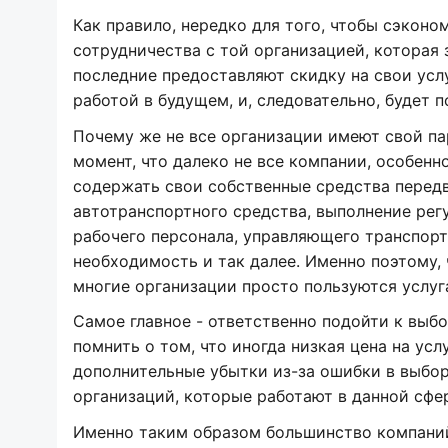
Как правило, нередко для того, чтобы сэкон
сотрудничества с той организацией, которая 
последние предоставляют скидку на свои усл
работой в будущем, и, следовательно, будет п
Почему же не все организации имеют свой па
момент, что далеко не все компании, особенн
содержать свои собственные средства передв
автотранспортного средства, выполнение регу
рабочего персонала, управляющего транспорт
необходимость и так далее. Именно поэтому,
многие организации просто пользуются услуг
Самое главное - ответственно подойти к выбо
помнить о том, что иногда низкая цена на усл
дополнительные убытки из-за ошибки в выбор
организаций, которые работают в данной сфе
Именно таким образом большинство компаний