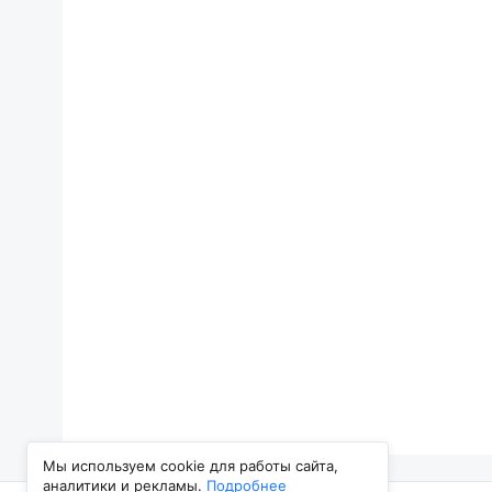
Мы используем cookie для работы сайта,
аналитики и рекламы.
Подробнее