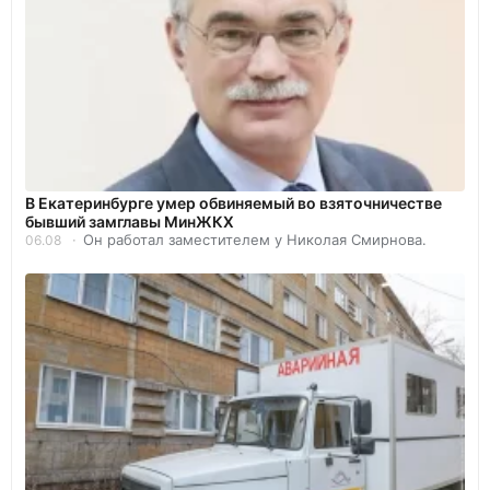
В Екатеринбурге умер обвиняемый во взяточничестве
бывший замглавы МинЖКХ
Он работал заместителем у Николая Смирнова.
06.08