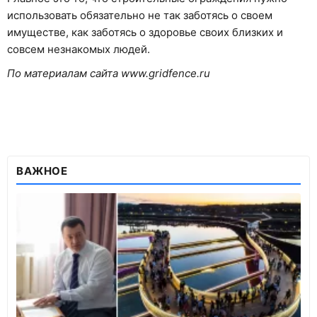
использовать обязательно не так заботясь о своем
имуществе, как заботясь о здоровье своих близких и
совсем незнакомых людей.
По материалам сайта www.gridfence.ru
ВАЖНОЕ