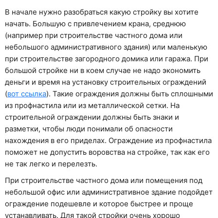
В начале нужно разобраться какую стройку вы хотите
начать. Большую с привлечением крана, среднюю
(например при строительстве частного дома или
небольшого административного здания) или маленькую
при строительстве загородного домика или гаража. При
большой стройке ни в коем случае не надо экономить
деньги и время на установку строительных ограждений
(
вот ссылка
). Такие ограждения должны быть сплошными
из профнастила или из металлической сетки. На
строительной ограждении должны быть знаки и
разметки, чтобы люди понимали об опасности
нахождения в его приделах. Ограждение из профнастила
поможет не допустить воровства на стройке, так как его
не так легко и перелезть.
При строительстве частного дома или помещения под
небольшой офис или административное здание подойдет
ограждение подешевле и которое быстрее и проще
устанавливать. Для такой стройки очень хорошо