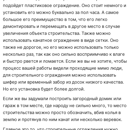
подойдет пластиковое ограждение. Оно стоит немного и
установить его можно буквально за пол часа. А самое
большое его преимущество в том, что его легко
демонтировать и перемещать в другое место в случае
увеличения объекта строительства. Также можно
использовать канатное ограждение в виде сетки. Оно
также не дорогое, но его можно использовать только
несколько раз, так как оно сильно восприимчиво к влаге
и быстро рвется и ломается. Если же вы не хотите, чтобы
процесс вашей работы видели проходящие мимо люди,
для строительного ограждения можно использовать
шифер или временный забор из досок низкого качества.
Но его установка будет более долгой.
Если же вы задумали построить загородный домик или
гараж в том месте, где народу не сильно много, то место
строительства можно просто обозначить, вбив колья в
землю и протянув по ним канат или несколько веревок.
Главное это то, что строительные ограждения нужно