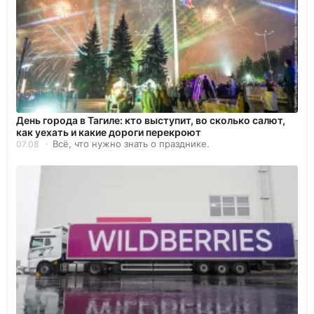
День города в Тагиле: кто выступит, во сколько салют,
как уехать и какие дороги перекроют
Всё, что нужно знать о празднике.
07.08