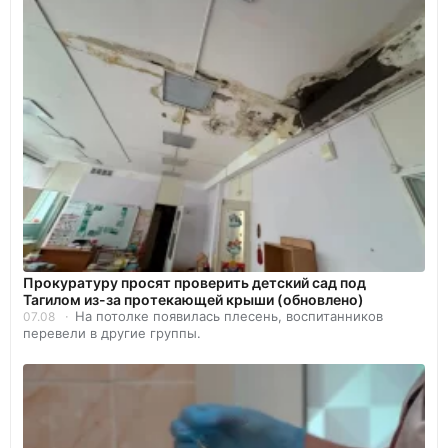
Прокуратуру просят проверить детский сад под
Тагилом из-за протекающей крыши (обновлено)
На потолке появилась плесень, воспитанников
07.08
перевели в другие группы.