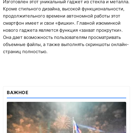
Изготовлен этот уникальный гаджет из стекла и металла.
Кроме стильного дизайна, высокой функциональности,
продолжительного времени автономной работы этот
смартфон имеет и свои «фишки». Главной изюминкой
нового гаджета является функция «захват прокрутки».
Она дает возможность пользователям просматривать
объемные файлы, а также выполнять скриншоты онлайн-
страниц полностью.
ВАЖНОЕ