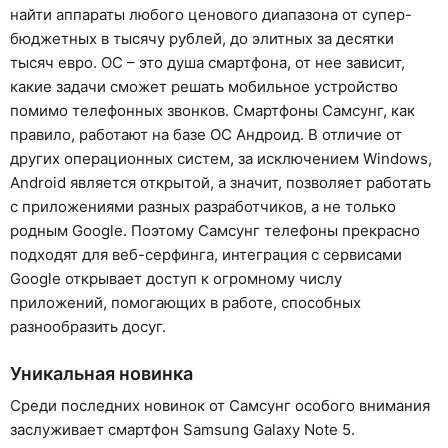
найти аппараты любого ценового диапазона от супер-
бюджетных в тысячу рублей, до элитных за десятки
тысяч евро. ОС – это душа смартфона, от нее зависит,
какие задачи сможет решать мобильное устройство
помимо телефонных звонков. Смартфоны Самсунг, как
правило, работают на базе ОС Андроид. В отличие от
других операционных систем, за исключением Windows,
Android является открытой, а значит, позволяет работать
с приложениями разных разработчиков, а не только
родным Google. Поэтому Самсунг телефоны прекрасно
подходят для веб-серфинга, интеграция с сервисами
Google открывает доступ к огромному числу
приложений, помогающих в работе, способных
разнообразить досуг.
Уникальная новинка
Среди последних новинок от Самсунг особого внимания
заслуживает смартфон Samsung Galaxy Note 5.