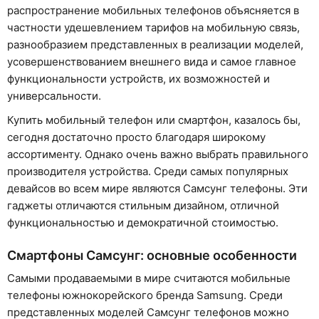
распространение мобильных телефонов объясняется в
частности удешевлением тарифов на мобильную связь,
разнообразием представленных в реализации моделей,
усовершенствованием внешнего вида и самое главное
функциональности устройств, их возможностей и
универсальности.
Купить мобильный телефон или смартфон, казалось бы,
сегодня достаточно просто благодаря широкому
ассортименту. Однако очень важно выбрать правильного
производителя устройства. Среди самых популярных
девайсов во всем мире являются Самсунг телефоны. Эти
гаджеты отличаются стильным дизайном, отличной
функциональностью и демократичной стоимостью.
Смартфоны Самсунг: основные особенности
Самыми продаваемыми в мире считаются мобильные
телефоны южнокорейского бренда Samsung. Среди
представленных моделей Самсунг телефонов можно