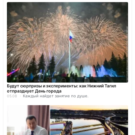
Будут сюрпризы и эксперименты: как Нижний Тагил
отпразднует День города
Каждый найдет занятие по душе.
05.08