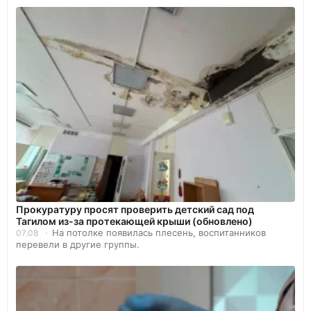
Прокуратуру просят проверить детский сад под
Тагилом из-за протекающей крыши (обновлено)
На потолке появилась плесень, воспитанников
07.08
перевели в другие группы.