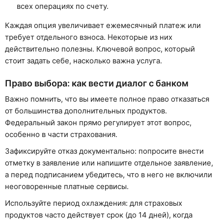
всех операциях по счету.
Каждая опция увеличивает ежемесячный платеж или
требует отдельного взноса. Некоторые из них
действительно полезны. Ключевой вопрос, который
стоит задать себе, насколько важна услуга.
Право выбора: как вести диалог с банком
Важно помнить, что вы имеете полное право отказаться
от большинства дополнительных продуктов.
Федеральный закон прямо регулирует этот вопрос,
особенно в части страхования.
Зафиксируйте отказ документально: попросите внести
отметку в заявление или напишите отдельное заявление,
а перед подписанием убедитесь, что в него не включили
неоговоренные платные сервисы.
Используйте период охлаждения: для страховых
продуктов часто действует срок (до 14 дней), когда