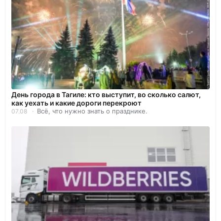
День города в Тагиле: кто выступит, во сколько салют,
как уехать и какие дороги перекроют
Всё, что нужно знать о празднике.
07.08