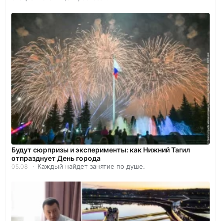
Будут сюрпризы и эксперименты: как Нижний Тагил
отпразднует День города
Каждый найдет занятие по душе.
05.08