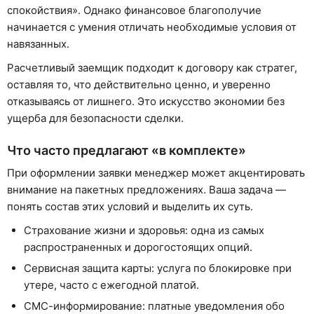
спокойствия». Однако финансовое благополучие
начинается с умения отличать необходимые условия от
навязанных.
Расчетливый заемщик подходит к договору как стратег,
оставляя то, что действительно ценно, и уверенно
отказываясь от лишнего. Это искусство экономии без
ущерба для безопасности сделки.
Что часто предлагают «в комплекте»
При оформлении заявки менеджер может акцентировать
внимание на пакетных предложениях. Ваша задача —
понять состав этих условий и выделить их суть.
Страхование жизни и здоровья: одна из самых
распространенных и дорогостоящих опций.
Сервисная защита карты: услуга по блокировке при
утере, часто с ежегодной платой.
СМС-информирование: платные уведомления обо