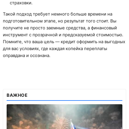
страховки.
Такой подход требует немного больше времени на
подготовительном этапе, но результат того стоит. Вы
получите не просто заемные средства, а финансовый
инструмент с прозрачной и предсказуемой стоимостью.
Помните, что ваша цель — кредит оформить на выгодных
для вас условиях, где каждая копейка переплаты
оправдана и осознана.
ВАЖНОЕ