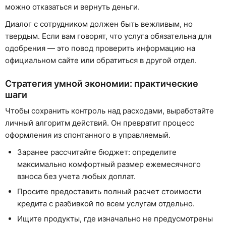
можно отказаться и вернуть деньги.
Диалог с сотрудником должен быть вежливым, но
твердым. Если вам говорят, что услуга обязательна для
одобрения — это повод проверить информацию на
официальном сайте или обратиться в другой отдел.
Стратегия умной экономии: практические
шаги
Чтобы сохранить контроль над расходами, выработайте
личный алгоритм действий. Он превратит процесс
оформления из спонтанного в управляемый.
Заранее рассчитайте бюджет: определите
максимально комфортный размер ежемесячного
взноса без учета любых доплат.
Просите предоставить полный расчет стоимости
кредита с разбивкой по всем услугам отдельно.
Ищите продукты, где изначально не предусмотрены