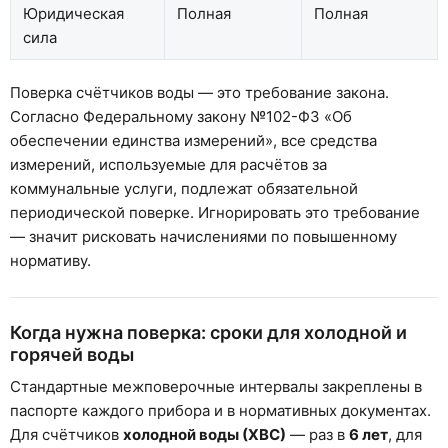
Юридическая
Полная
Полная
сила
Поверка счётчиков воды — это требование закона.
Согласно Федеральному закону №102-ФЗ «Об
обеспечении единства измерений», все средства
измерений, используемые для расчётов за
коммунальные услуги, подлежат обязательной
периодической поверке. Игнорировать это требование
— значит рисковать начислениями по повышенному
нормативу.
Когда нужна поверка: сроки для холодной и
горячей воды
Стандартные межповерочные интервалы закреплены в
паспорте каждого прибора и в нормативных документах.
Для счётчиков
холодной воды (ХВС)
— раз в
6 лет
, для