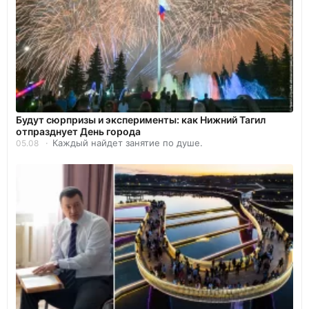
Будут сюрпризы и эксперименты: как Нижний Тагил
отпразднует День города
Каждый найдет занятие по душе.
05.08