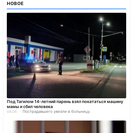
НОВОЕ
Под Тагилом 14-летний парень взял покататься машину
мамы и сбил человека
Пострадавшего увезли в больницу.
08.08