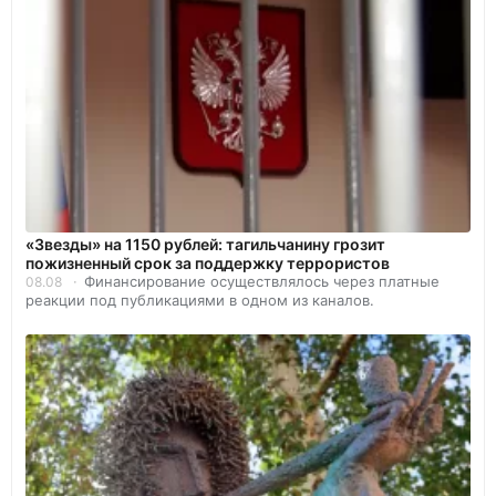
«Звезды» на 1150 рублей: тагильчанину грозит
пожизненный срок за поддержку террористов
Финансирование осуществлялось через платные
08.08
реакции под публикациями в одном из каналов.