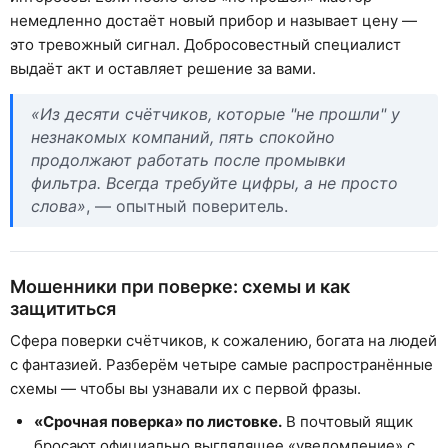
немедленно достаёт новый прибор и называет цену —
это тревожный сигнал. Добросовестный специалист
выдаёт акт и оставляет решение за вами.
«Из десяти счётчиков, которые "не прошли" у
незнакомых компаний, пять спокойно
продолжают работать после промывки
фильтра. Всегда требуйте цифры, а не просто
слова»
, — опытный поверитель.
Мошенники при поверке: схемы и как
защититься
Сфера поверки счётчиков, к сожалению, богата на людей
с фантазией. Разберём четыре самые распространённые
схемы — чтобы вы узнавали их с первой фразы.
«Срочная поверка» по листовке.
В почтовый ящик
бросают официально выглядящее «уведомление» с