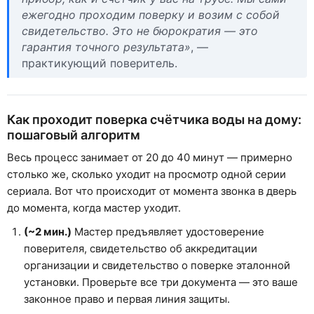
ежегодно проходим поверку и возим с собой
свидетельство. Это не бюрократия — это
гарантия точного результата»
, —
практикующий поверитель.
Как проходит поверка счётчика воды на дому:
пошаговый алгоритм
Весь процесс занимает от 20 до 40 минут — примерно
столько же, сколько уходит на просмотр одной серии
сериала. Вот что происходит от момента звонка в дверь
до момента, когда мастер уходит.
(~2 мин.)
Мастер предъявляет удостоверение
поверителя, свидетельство об аккредитации
организации и свидетельство о поверке эталонной
установки. Проверьте все три документа — это ваше
законное право и первая линия защиты.