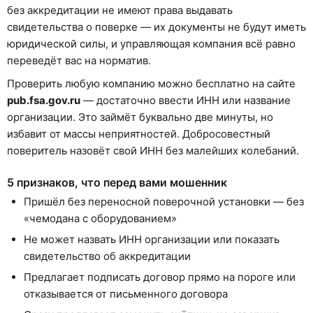
без аккредитации не имеют права выдавать
свидетельства о поверке — их документы не будут иметь
юридической силы, и управляющая компания всё равно
переведёт вас на норматив.
Проверить любую компанию можно бесплатно на сайте
pub.fsa.gov.ru
— достаточно ввести ИНН или название
организации. Это займёт буквально две минуты, но
избавит от массы неприятностей. Добросовестный
поверитель назовёт свой ИНН без малейших колебаний.
5 признаков, что перед вами мошенник
Пришёл без переносной поверочной установки — без
«чемодана с оборудованием»
Не может назвать ИНН организации или показать
свидетельство об аккредитации
Предлагает подписать договор прямо на пороге или
отказывается от письменного договора