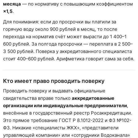
месяца
— по нормативу с повышающим коэффициентом
×1,5
.
Для понимания: если до просрочки вы платили за
горячую воду около 900 рублей в месяц, то после
перехода на норматив счёт может вырасти до 1 400–1
600 рублей. За полгода просрочки — переплата в 2 500–
3 500 рублей. Поверка у аккредитованного специалиста
стоит 400–600 рублей. Арифметика говорит сама за себя.
Кто имеет право проводить поверку
Проводить поверку и выдавать официальные
свидетельства вправе только
аккредитованные
организации или индивидуальные предприниматели
,
внесённые в государственный реестр Росаккредитации.
Это прямое требование ГОСТ Р 8.1012-2022 и ФЗ №102-
ФЗ. Никакие «специалисты ЖКХ», «представители
управляющей компании» или «сотрудники Водоканала»