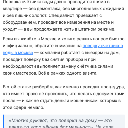
Поверка счётчика воды давно проводится прямо в
квартире — без демонтажа, без многодневных ожиданий
и без лишних хлопот. Специалист приезжает с
оборудованием, проводит все измерения на месте и
уходит — а вы продолжаете жить в штатном режиме.
Если вы живёте в Москве и хотите решить вопрос быстро
и официально, обратите внимание на
поверку счетчиков
воды в москве
— компания работает с выездом на дом,
проводит поверку без снятия прибора и при
необходимости выполняет замену счётчика силами
своих мастеров. Всё в рамках одного визита.
В этой статье разберём, как именно проходит процедура,
кто имеет право её проводить, что делать с документами
после — и как не отдать деньги мошенникам, которых в
этой сфере немало.
«Многие думают, что поверка на дому — это
какая-то упрощённая формальность. На деле