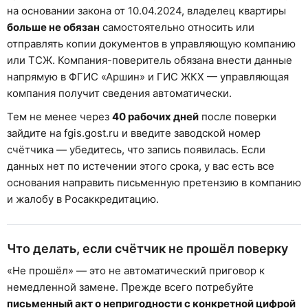
на основании закона от 10.04.2024, владелец квартиры
больше не обязан
самостоятельно относить или
отправлять копии документов в управляющую компанию
или ТСЖ. Компания-поверитель обязана внести данные
напрямую в ФГИС «Аршин» и ГИС ЖКХ — управляющая
компания получит сведения автоматически.
Тем не менее через
40 рабочих дней
после поверки
зайдите на fgis.gost.ru и введите заводской номер
счётчика — убедитесь, что запись появилась. Если
данных нет по истечении этого срока, у вас есть все
основания направить письменную претензию в компанию
и жалобу в Росаккредитацию.
Что делать, если счётчик не прошёл поверку
«Не прошёл» — это не автоматический приговор к
немедленной замене. Прежде всего потребуйте
письменный акт о непригодности с конкретной цифрой