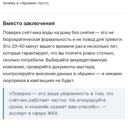
почему в «Аршине» пусто.
Вместо заключения
Поверка счётчика воды на дому без снятия — это не
бюрократическая формальность и не повод для тревоги.
Это 20–40 минут вашего времени раз в несколько лет,
которые гарантируют, что вы платите ровно столько,
сколько потребили. Выбирайте аккредитованную
компанию, проверяйте документы мастера,
контролируйте внесение данных в «Аршин» — и никаких
сюрпризов в квитанциях не будет.
«Поверка — это ваша уверенность в том, что
счётчик работает честно. Не игнорируйте
сроки, и кошелёк скажет вам спасибо»
, —
эксперт в сфере ЖКХ.