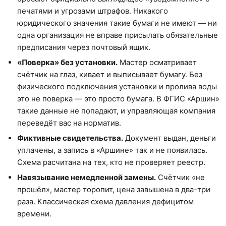
печатями и угрозами штрафов. Никакого
юридического значения такие бумаги не имеют — ни
одна организация не вправе присылать обязательные
предписания через почтовый ящик.
«Поверка» без установки.
Мастер осматривает
счётчик на глаз, кивает и выписывает бумагу. Без
физического подключения установки и пролива воды
это не поверка — это просто бумага. В ФГИС «Аршин»
такие данные не попадают, и управляющая компания
переведёт вас на норматив.
Фиктивные свидетельства.
Документ выдан, деньги
уплачены, а запись в «Аршине» так и не появилась.
Схема расчитана на тех, кто не проверяет реестр.
Навязывание немедленной замены.
Счётчик «не
прошёл», мастер торопит, цена завышена в два-три
раза. Классическая схема давления дефицитом
времени.