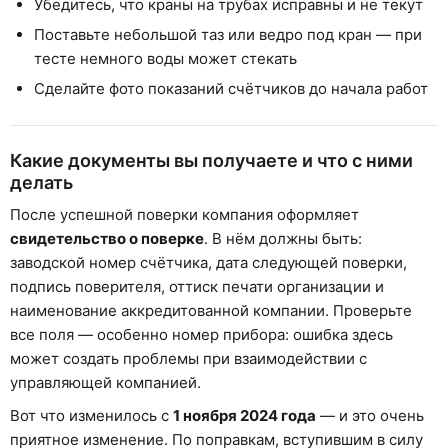
Убедитесь, что краны на трубах исправны и не текут
Поставьте небольшой таз или ведро под кран — при
тесте немного воды может стекать
Сделайте фото показаний счётчиков до начала работ
Какие документы вы получаете и что с ними
делать
После успешной поверки компания оформляет
свидетельство о поверке
. В нём должны быть:
заводской номер счётчика, дата следующей поверки,
подпись поверителя, оттиск печати организации и
наименование аккредитованной компании. Проверьте
все поля — особенно номер прибора: ошибка здесь
может создать проблемы при взаимодействии с
управляющей компанией.
Вот что изменилось с
1 ноября 2024 года
— и это очень
приятное изменение. По поправкам, вступившим в силу