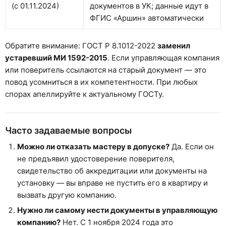
(с 01.11.2024)
документов в УК; данные идут в
ФГИС «Аршин» автоматически
Обратите внимание: ГОСТ Р 8.1012-2022
заменил
устаревший МИ 1592-2015
. Если управляющая компания
или поверитель ссылаются на старый документ — это
повод усомниться в их компетентности. При любых
спорах апеллируйте к актуальному ГОСТу.
Часто задаваемые вопросы
Можно ли отказать мастеру в допуске?
Да. Если он
не предъявил удостоверение поверителя,
свидетельство об аккредитации или документы на
установку — вы вправе не пустить его в квартиру и
вызвать другую компанию.
Нужно ли самому нести документы в управляющую
компанию?
Нет. С 1 ноября 2024 года это