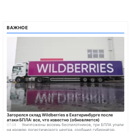
ВАЖНОЕ
Загорелся склад Wildberries в Екатеринбурге после
атаки БПЛА: все, что известно (обновляется)
Уничтожены восемь беспилотников, три БПЛА упали
07.08
на кровлю логистического центра, сообщил губернатор.