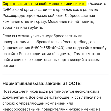
Скрипт защиты при любом звонке или визите:
«Назовите
ИНН вашей организации — я проверю вас в реестре
Росаккредитации прямо сейчас».
Добросовестная
компания ответит сразу. Мошенник начнёт юлить,
торопить или грубить.
Если вы столкнулись с недобросовестными
поверителями — обращайтесь в Роспотребнадзор
(горячая линия 8-800-555-49-43) или подавайте жалобу
на сайте Росаккредитации (fsa.gov.ru). Там же можно
найти список аккредитованных организаций в вашем
регионе.
Нормативная база: законы и ГОСТы
Поверка счётчиков воды регулируется несколькими
документами. Все они действующие, и ссылаться при
спорах с управляющей компанией или
недобросовестными поверителями нужно именно на