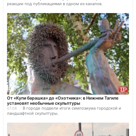
реакции под публикациями в одном из каналов.
От «Купи барашка» до «Охотника»: в Нижнем Тагиле
установят необычные скульптуры
В городе подвели итоги симпозиума городской и
07.08
ландшафтной скульптуры.