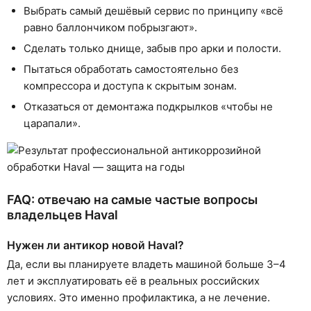
Выбрать самый дешёвый сервис по принципу «всё
равно баллончиком побрызгают».
Сделать только днище, забыв про арки и полости.
Пытаться обработать самостоятельно без
компрессора и доступа к скрытым зонам.
Отказаться от демонтажа подкрылков «чтобы не
царапали».
FAQ: отвечаю на самые частые вопросы
владельцев Haval
Нужен ли антикор новой Haval?
Да, если вы планируете владеть машиной больше 3–4
лет и эксплуатировать её в реальных российских
условиях. Это именно профилактика, а не лечение.