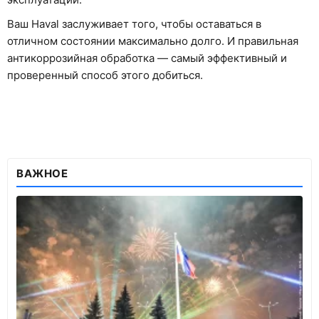
Ваш Haval заслуживает того, чтобы оставаться в
отличном состоянии максимально долго. И правильная
антикоррозийная обработка — самый эффективный и
проверенный способ этого добиться.
ВАЖНОЕ