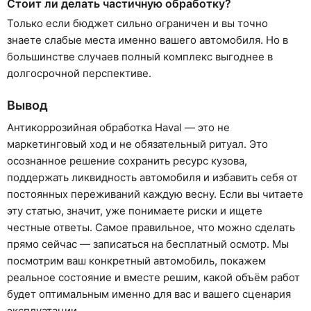
Стоит ли делать частичную обработку?
Только если бюджет сильно ограничен и вы точно
знаете слабые места именно вашего автомобиля. Но в
большинстве случаев полный комплекс выгоднее в
долгосрочной перспективе.
Вывод
Антикоррозийная обработка Haval — это не
маркетинговый ход и не обязательный ритуал. Это
осознанное решение сохранить ресурс кузова,
поддержать ликвидность автомобиля и избавить себя от
постоянных переживаний каждую весну. Если вы читаете
эту статью, значит, уже понимаете риски и ищете
честные ответы. Самое правильное, что можно сделать
прямо сейчас — записаться на бесплатный осмотр. Мы
посмотрим ваш конкретный автомобиль, покажем
реальное состояние и вместе решим, какой объём работ
будет оптимальным именно для вас и вашего сценария
эксплуатации.