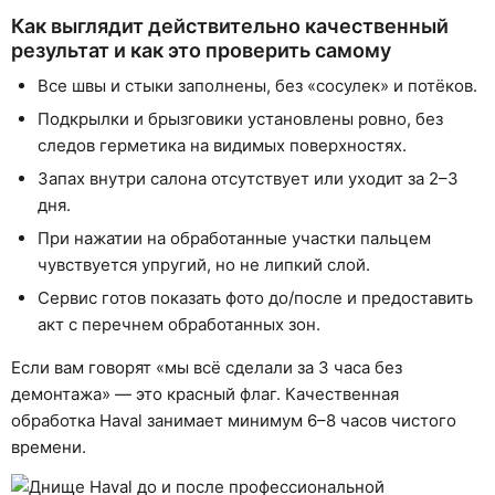
Как выглядит действительно качественный
результат и как это проверить самому
Все швы и стыки заполнены, без «сосулек» и потёков.
Подкрылки и брызговики установлены ровно, без
следов герметика на видимых поверхностях.
Запах внутри салона отсутствует или уходит за 2–3
дня.
При нажатии на обработанные участки пальцем
чувствуется упругий, но не липкий слой.
Сервис готов показать фото до/после и предоставить
акт с перечнем обработанных зон.
Если вам говорят «мы всё сделали за 3 часа без
демонтажа» — это красный флаг. Качественная
обработка Haval занимает минимум 6–8 часов чистого
времени.