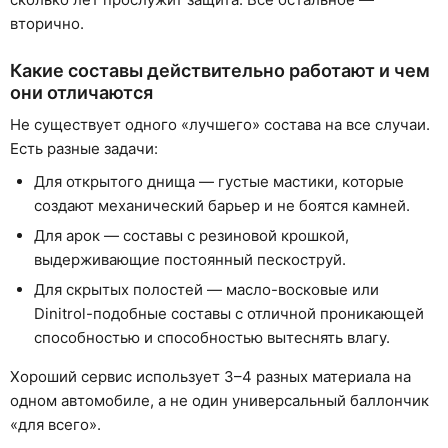
вторично.
Какие составы действительно работают и чем
они отличаются
Не существует одного «лучшего» состава на все случаи.
Есть разные задачи:
Для открытого днища — густые мастики, которые
создают механический барьер и не боятся камней.
Для арок — составы с резиновой крошкой,
выдерживающие постоянный пескоструй.
Для скрытых полостей — масло-восковые или
Dinitrol-подобные составы с отличной проникающей
способностью и способностью вытеснять влагу.
Хороший сервис использует 3–4 разных материала на
одном автомобиле, а не один универсальный баллончик
«для всего».