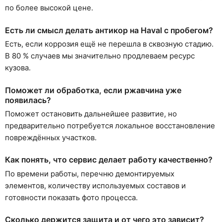
по более высокой цене.
Есть ли смысл делать антикор на Haval с пробегом?
Есть, если коррозия ещё не перешла в сквозную стадию.
В 80 % случаев мы значительно продлеваем ресурс
кузова.
Поможет ли обработка, если ржавчина уже
появилась?
Поможет остановить дальнейшее развитие, но
предварительно потребуется локальное восстановление
повреждённых участков.
Как понять, что сервис делает работу качественно?
По времени работы, перечню демонтируемых
элементов, количеству используемых составов и
готовности показать фото процесса.
Сколько держится защита и от чего это зависит?