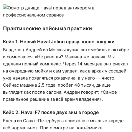
Практические кейсы из практики
Кейс 1. Новый Haval Jolion сразу после покупки
Владелец Андрей из Москвы купил автомобиль в октябре
и сомневался: «Не рано ли? Машина же новая». Мы
сделали полный комплекс. Через 14 месяцев он приехал
на очередную мойку и сам увидел, как в арках у соседей
уже начала появляться ржавчина, а у него — чисто.
Сейчас машина 2,5 года, пробег 48 тысяч, днище
выглядит как после салона. Андрей говорит: «Самое
правильное решение за всё время владения».
Кейс 2. Haval F7 после двух зим в городе
Елена из Санкт-Петербурга приехала с мыслью «вроде
всё нормально». При осмотре на подъёмнике