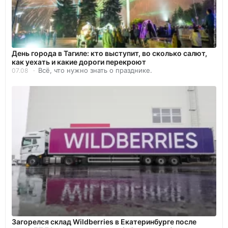
День города в Тагиле: кто выступит, во сколько салют,
как уехать и какие дороги перекроют
Всё, что нужно знать о празднике.
07.08
Загорелся склад Wildberries в Екатеринбурге после