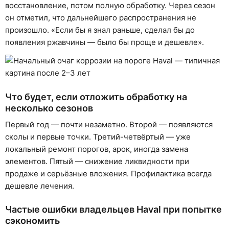
восстановление, потом полную обработку. Через сезон
он отметил, что дальнейшего распространения не
произошло. «Если бы я знал раньше, сделал бы до
появления ржавчины — было бы проще и дешевле».
Что будет, если отложить обработку на
несколько сезонов
Первый год — почти незаметно. Второй — появляются
сколы и первые точки. Третий-четвёртый — уже
локальный ремонт порогов, арок, иногда замена
элементов. Пятый — снижение ликвидности при
продаже и серьёзные вложения. Профилактика всегда
дешевле лечения.
Частые ошибки владельцев Haval при попытке
сэкономить