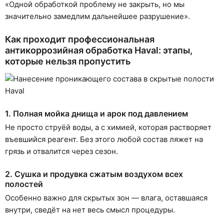
«Одной обработкой проблему не закрыть, но мы
значительно замедлим дальнейшее разрушение».
Как проходит профессиональная
антикоррозийная обработка Haval: этапы,
которые нельзя пропустить
1. Полная мойка днища и арок под давлением
Не просто струёй воды, а с химией, которая растворяет
въевшийся реагент. Без этого любой состав ляжет на
грязь и отвалится через сезон.
2. Сушка и продувка сжатым воздухом всех
полостей
Особенно важно для скрытых зон — влага, оставшаяся
внутри, сведёт на нет весь смысл процедуры.