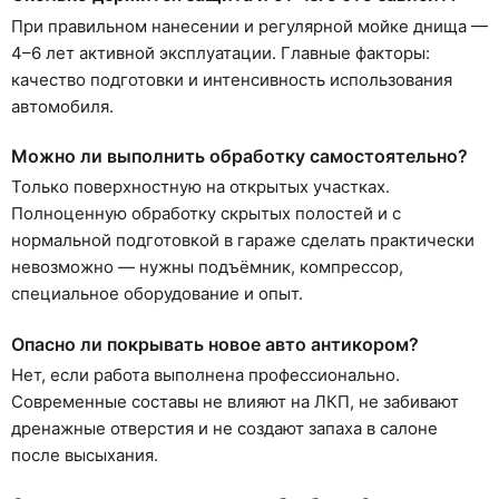
При правильном нанесении и регулярной мойке днища —
4–6 лет активной эксплуатации. Главные факторы:
качество подготовки и интенсивность использования
автомобиля.
Можно ли выполнить обработку самостоятельно?
Только поверхностную на открытых участках.
Полноценную обработку скрытых полостей и с
нормальной подготовкой в гараже сделать практически
невозможно — нужны подъёмник, компрессор,
специальное оборудование и опыт.
Опасно ли покрывать новое авто антикором?
Нет, если работа выполнена профессионально.
Современные составы не влияют на ЛКП, не забивают
дренажные отверстия и не создают запаха в салоне
после высыхания.