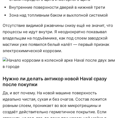
Внутренние поверхности дверей в нижней трети
Зона над топливным баком и выхлопной системой
Отсутствие видимой ржавчины снизу ещё не значит, что
процессы не идут внутри. Я неоднократно показывал
владельцам на подъёмнике, как под слоем заводской
мастики уже появился белый налёт — первый признак
электрохимической коррозии.
Нужно ли делать антикор новой Haval сразу
после покупки
Да, и вот почему. На новой машине поверхность
идеально чистая, сухая и без очагов. Состав ложится
ровным слоем, проникает во все микротрещины и
создаёт действительно герметичное покрытие. Если