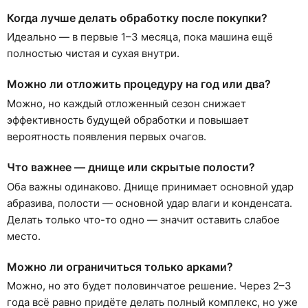
Когда лучше делать обработку после покупки?
Идеально — в первые 1–3 месяца, пока машина ещё
полностью чистая и сухая внутри.
Можно ли отложить процедуру на год или два?
Можно, но каждый отложенный сезон снижает
эффективность будущей обработки и повышает
вероятность появления первых очагов.
Что важнее — днище или скрытые полости?
Оба важны одинаково. Днище принимает основной удар
абразива, полости — основной удар влаги и конденсата.
Делать только что-то одно — значит оставить слабое
место.
Можно ли ограничиться только арками?
Можно, но это будет половинчатое решение. Через 2–3
года всё равно придёте делать полный комплекс, но уже