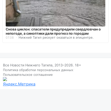
Снова циклон: спасатели предупредили свердловчан о
непогоде, а синоптики дали прогноз по городам
Нижний Тагил рискует оказаться в эпицентре.
07.08
Все Новости Нижнего Тагила, 2013–2026. 18+
Политика обработки персональных данных
/
Пользовательское соглашение