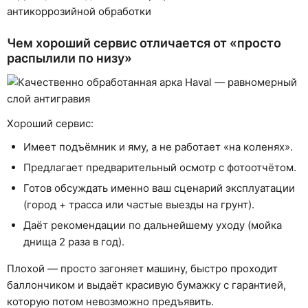
Чем хороший сервис отличается от «просто
распылили по низу»
Хороший сервис:
Имеет подъёмник и яму, а не работает «на коленях».
Предлагает предварительный осмотр с фотоотчётом.
Готов обсуждать именно ваш сценарий эксплуатации
(город + трасса или частые выезды на грунт).
Даёт рекомендации по дальнейшему уходу (мойка
днища 2 раза в год).
Плохой — просто загоняет машину, быстро проходит
баллончиком и выдаёт красивую бумажку с гарантией,
которую потом невозможно предъявить.