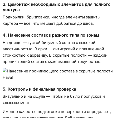
3. Демонтаж необходимых элементов для полного
доступа
Подкрылки, брызговики, иногда элементы защиты
картера — всё, что мешает добраться до швов.
4. Нанесение составов разного типа по зонам
На днище — густой битумный состав с высокой
эластичностью. В арки — антигравий с повышенной
стойкостью к абразиву. В скрытые полости — жидкий
проникающий состав с максимальной текучестью.
5. Контроль и финальная проверка
Визуально и на ощупь — чтобы не было пропусков и
«лысых» мест.
Именно качество подготовки поверхности определяет,
сколько лет прослужит защита. Всё остальное —