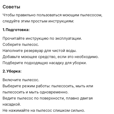
Советы
Чтобы правильно пользоваться моющим пылесосом,
следуйте этим простым инструкциям:
1. Подготовка:
Прочитайте инструкцию по эксплуатации.
Соберите пылесос.
Наполните резервуар для чистой воды.
Добавьте моющее средство, если это необходимо.
Подберите подходящую насадку для уборки.
2. Уборка:
Включите пылесос.
Выберите режим работы: пылесосить, мыть или
пылесосить и мыть одновременно.
Ведите пылесос по поверхности, плавно двигая
насадкой.
Не нажимайте на пылесос слишком сильно.