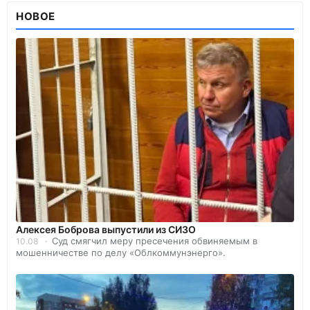
НОВОЕ
Алексея Боброва выпустили из СИЗО
Суд смягчил меру пресечения обвиняемым в
10.08
мошенничестве по делу «Облкоммунэнерго».