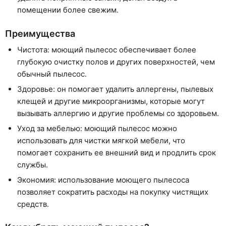
помещении более свежим.
Преимущества
Чистота: моющий пылесос обеспечивает более
глубокую очистку полов и других поверхностей, чем
обычный пылесос.
Здоровье: он помогает удалить аллергены, пылевых
клещей и другие микроорганизмы, которые могут
вызывать аллергию и другие проблемы со здоровьем.
Уход за мебелью: моющий пылесос можно
использовать для чистки мягкой мебели, что
помогает сохранить ее внешний вид и продлить срок
службы.
Экономия: использование моющего пылесоса
позволяет сократить расходы на покупку чистящих
средств.