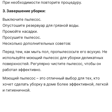
При необходимости повторите процедуру.
3. Завершение уборки:
Выключите пылесос.
Опустошите резервуар для грязной воды.
Промойте насадки.
Просушите пылесос.
Несколько дополнительных советов:
Перед тем, как мыть пол, пропылесосьте его всухую. Не
используйте моющий пылесос для уборки деликатных
поверхностей. Регулярно чистите пылесос, чтобы он
работал эффективно.
Моющий пылесос – это отличный выбор для тех, кто
хочет сделать уборку в доме более эффективной, легкой
и гигиеничной.