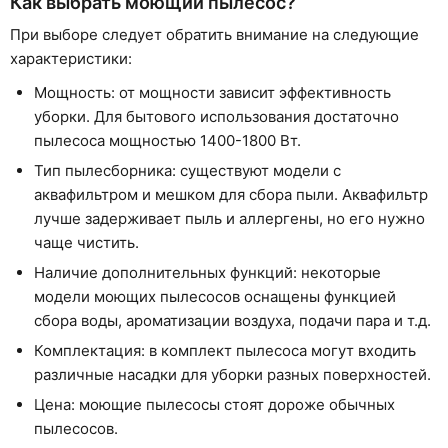
Как выбрать моющий пылесос?
При выборе следует обратить внимание на следующие
характеристики:
Мощность: от мощности зависит эффективность
уборки. Для бытового использования достаточно
пылесоса мощностью 1400-1800 Вт.
Тип пылесборника: существуют модели с
аквафильтром и мешком для сбора пыли. Аквафильтр
лучше задерживает пыль и аллергены, но его нужно
чаще чистить.
Наличие дополнительных функций: некоторые
модели моющих пылесосов оснащены функцией
сбора воды, ароматизации воздуха, подачи пара и т.д.
Комплектация: в комплект пылесоса могут входить
различные насадки для уборки разных поверхностей.
Цена: моющие пылесосы стоят дороже обычных
пылесосов.