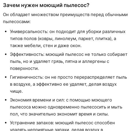
Зачем нужен моющий пылесос?
Он обладает множеством преимуществ перед обычными
пылесосами:
Универсальность: он подходит для уборки различных
типов полов (ковры, линолеум, паркет, плитка), а
также мебели, стен и даже окон.
Эффективность: моющий пылесос не только собирает
пыль, но и удаляет грязь, пятна и аллергены с
поверхности.
Гигиеничность: он не просто перераспределяет пыль
в воздухе, а эффективно ее удаляет, делая воздух
чище.
Экономия времени и сил: с помощью моющего
пылесоса можно одновременно пылесосить и мыть
пол, что значительно экономит время и силы.
Устранение запахов: моющий пылесос способен
удалять неприятные запахи, делая воздух в