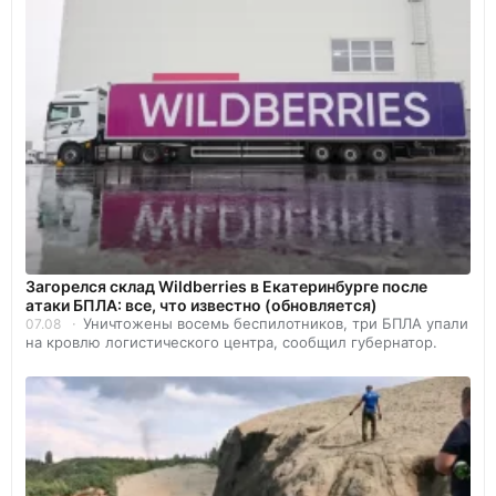
Загорелся склад Wildberries в Екатеринбурге после
атаки БПЛА: все, что известно (обновляется)
Уничтожены восемь беспилотников, три БПЛА упали
07.08
на кровлю логистического центра, сообщил губернатор.