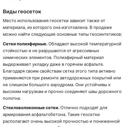
Виды геосеток
Место использования геосетки зависит также от
материала, из которого она изготовлена. В продаже
можно найти следующие основные типы геосинтетиков:
Сетки полиэфирные.
Обладают высокой температурной
стойкостью и не разрушаются от агрессивных
химических элементов. Полиэфирный материал
выдерживает укладку даже в горячем асфальте.
Благодаря своим свойствам сетка этого типа активно
применяются при ремонте автодорожных покрытий или
не слишком большого аэродрома. Они устойчивы к
высоким нагрузкам и прочно соединяют швы дорожного
полотна.
Стекловолоконные сетки.
Отлично подходят для
армирования асфальтобетона. Такие геосетки
располагают очень высокой прочностью и пониженной