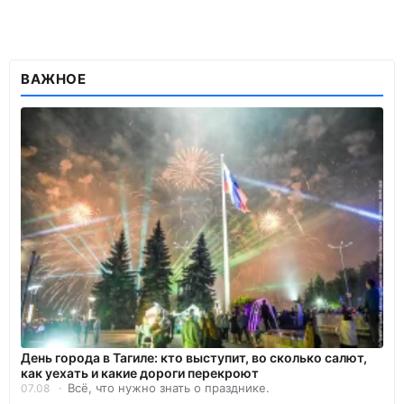
ВАЖНОЕ
День города в Тагиле: кто выступит, во сколько салют,
как уехать и какие дороги перекроют
Всё, что нужно знать о празднике.
07.08