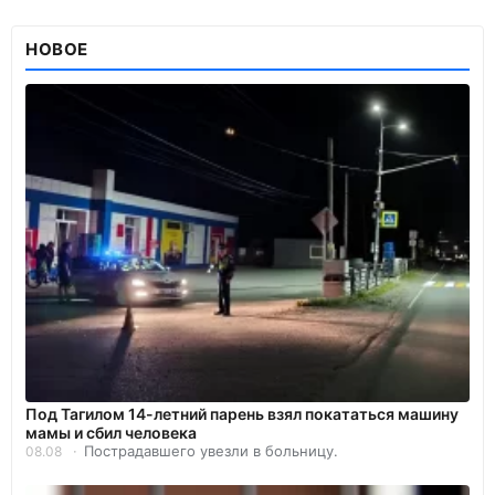
НОВОЕ
Под Тагилом 14-летний парень взял покататься машину
мамы и сбил человека
Пострадавшего увезли в больницу.
08.08