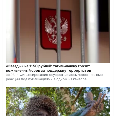
«Звезды» на 1150 рублей: тагильчанину грозит
пожизненный срок за поддержку террористов
Финансирование осуществлялось через платные
08.08
реакции под публикациями в одном из каналов.