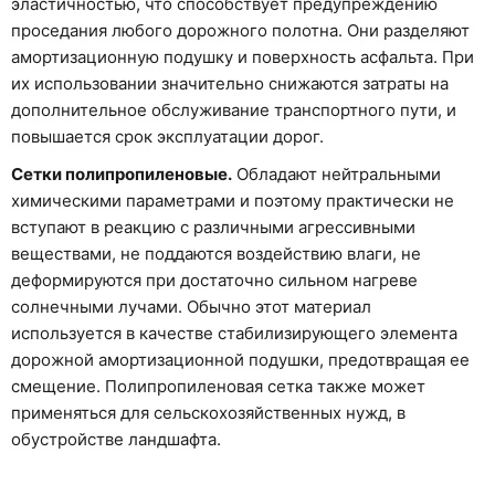
эластичностью, что способствует предупреждению
проседания любого дорожного полотна. Они разделяют
амортизационную подушку и поверхность асфальта. При
их использовании значительно снижаются затраты на
дополнительное обслуживание транспортного пути, и
повышается срок эксплуатации дорог.
Сетки полипропиленовые.
Обладают нейтральными
химическими параметрами и поэтому практически не
вступают в реакцию с различными агрессивными
веществами, не поддаются воздействию влаги, не
деформируются при достаточно сильном нагреве
солнечными лучами. Обычно этот материал
используется в качестве стабилизирующего элемента
дорожной амортизационной подушки, предотвращая ее
смещение. Полипропиленовая сетка также может
применяться для сельскохозяйственных нужд, в
обустройстве ландшафта.