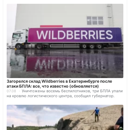
Загорелся склад Wildberries в Екатеринбурге после
атаки БПЛА: все, что известно (обновляется)
Уничтожены восемь беспилотников, три БПЛА упали
07.08
на кровлю логистического центра, сообщил губернатор.