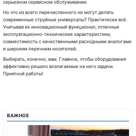
серьезном сервисном обслуживании.
Но что из всего перечисленного не могут делать
современные струйные универсалы? Практически всё.
Учитывая их инновационный функционал, отличные
эксплуатационно-технические характеристики,
совместимость с качественными расходными аналогами
и широким перечнем носителей.
Выбирать, конечно, вам. Главное, чтобы оборудования
эффективно решало возлагаемые на него задачи.
Приятной работы!
ВАЖНОЕ