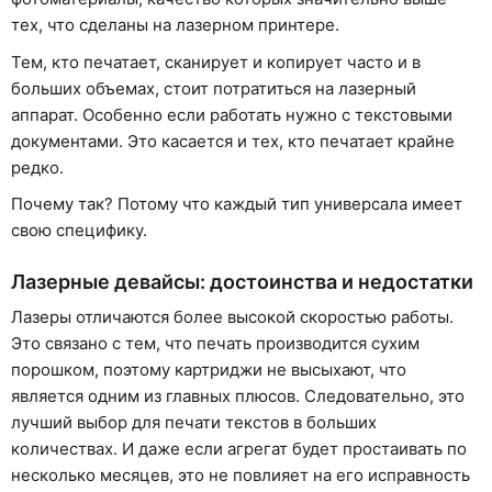
тех, что сделаны на лазерном принтере.
Тем, кто печатает, сканирует и копирует часто и в
больших объемах, стоит потратиться на лазерный
аппарат. Особенно если работать нужно с текстовыми
документами. Это касается и тех, кто печатает крайне
редко.
Почему так? Потому что каждый тип универсала имеет
свою специфику.
Лазерные девайсы: достоинства и недостатки
Лазеры отличаются более высокой скоростью работы.
Это связано с тем, что печать производится сухим
порошком, поэтому картриджи не высыхают, что
является одним из главных плюсов. Следовательно, это
лучший выбор для печати текстов в больших
количествах. И даже если агрегат будет простаивать по
несколько месяцев, это не повлияет на его исправность