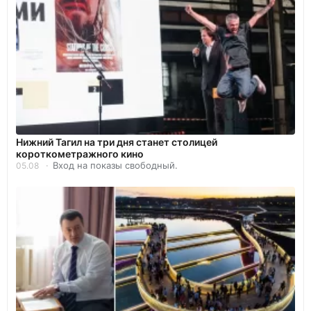
Нижний Тагил на три дня станет столицей
короткометражного кино
Вход на показы свободный.
05.08