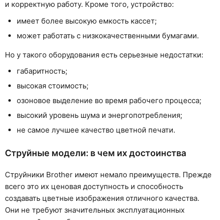
и корректную работу. Кроме того, устройство:
имеет более высокую емкость кассет;
может работать с низкокачественными бумагами.
Но у такого оборудования есть серьезные недостатки:
габаритность;
высокая стоимость;
озоновое выделение во время рабочего процесса;
высокий уровень шума и энергопотребления;
не самое лучшее качество цветной печати.
Струйные модели: в чем их достоинства
Струйники Brother имеют немало преимуществ. Прежде
всего это их ценовая доступность и способность
создавать цветные изображения отличного качества.
Они не требуют значительных эксплуатационных