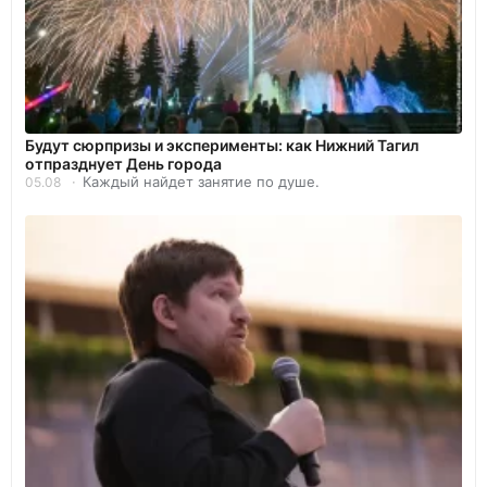
Будут сюрпризы и эксперименты: как Нижний Тагил
отпразднует День города
Каждый найдет занятие по душе.
05.08