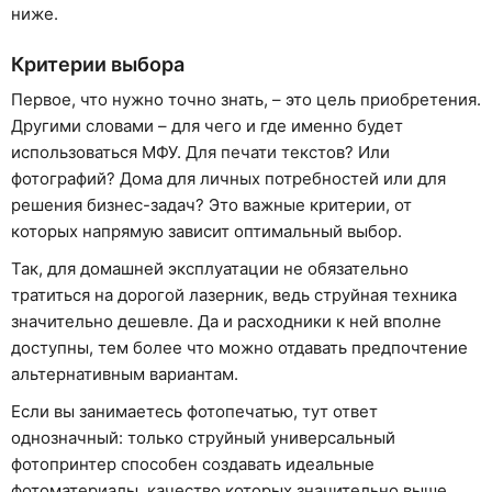
ниже.
Критерии выбора
Первое, что нужно точно знать, – это цель приобретения.
Другими словами – для чего и где именно будет
использоваться МФУ. Для печати текстов? Или
фотографий? Дома для личных потребностей или для
решения бизнес-задач? Это важные критерии, от
которых напрямую зависит оптимальный выбор.
Так, для домашней эксплуатации не обязательно
тратиться на дорогой лазерник, ведь струйная техника
значительно дешевле. Да и расходники к ней вполне
доступны, тем более что можно отдавать предпочтение
альтернативным вариантам.
Если вы занимаетесь фотопечатью, тут ответ
однозначный: только струйный универсальный
фотопринтер способен создавать идеальные
фотоматериалы, качество которых значительно выше