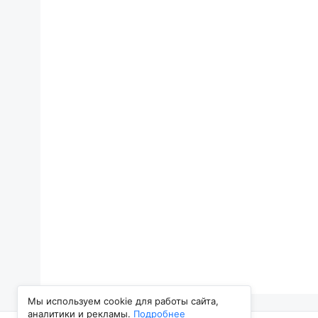
Мы используем cookie для работы сайта,
аналитики и рекламы.
Подробнее