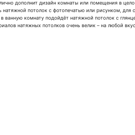
лично дополнит дизайн комнаты или помещения в цело
 натяжной потолок с фотопечатью или рисунком, для 
в ванную комнату подойдёт натяжной потолок с глянц
иалов натяжных потолков очень велик – на любой вкус