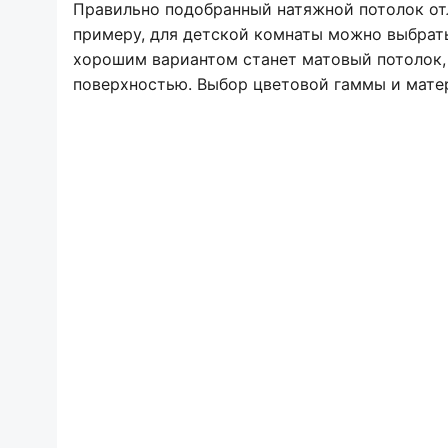
Правильно подобранный натяжной потолок от
примеру, для детской комнаты можно выбрать
хорошим вариантом станет матовый потолок, 
поверхностью. Выбор цветовой гаммы и матер