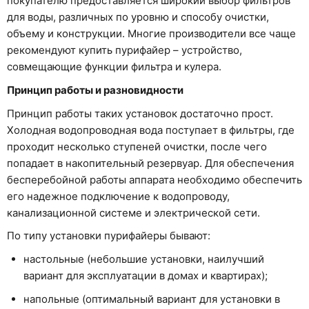
покупателю предоставляется широкий выбор фильтров
для воды, различных по уровню и способу очистки,
объему и конструкции. Многие производители все чаще
рекомендуют купить пурифайер – устройство,
совмещающие функции фильтра и кулера.
Принцип работы и разновидности
Принцип работы таких установок достаточно прост.
Холодная водопроводная вода поступает в фильтры, где
проходит несколько ступеней очистки, после чего
попадает в накопительный резервуар. Для обеспечения
бесперебойной работы аппарата необходимо обеспечить
его надежное подключение к водопроводу,
канализационной системе и электрической сети.
По типу установки пурифайеры бывают:
настольные (небольшие установки, наилучший
вариант для эксплуатации в домах и квартирах);
напольные (оптимальный вариант для установки в