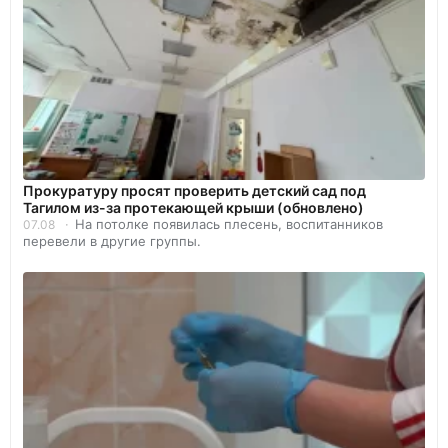
Прокуратуру просят проверить детский сад под
Тагилом из-за протекающей крыши (обновлено)
На потолке появилась плесень, воспитанников
07.08
перевели в другие группы.