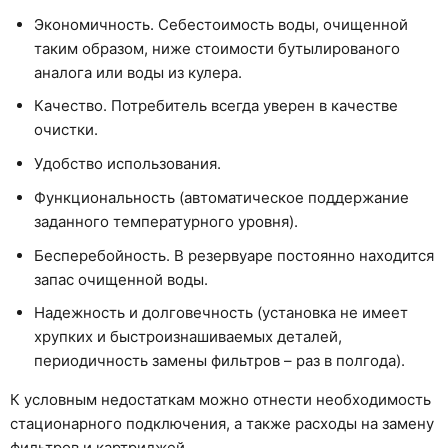
Экономичность. Себестоимость воды, очищенной
таким образом, ниже стоимости бутылированого
аналога или воды из кулера.
Качество. Потребитель всегда уверен в качестве
очистки.
Удобство использования.
Функциональность (автоматическое поддержание
заданного температурного уровня).
Бесперебойность. В резервуаре постоянно находится
запас очищенной воды.
Надежность и долговечность (установка не имеет
хрупких и быстроизнашиваемых деталей,
периодичность замены фильтров – раз в полгода).
К условным недостаткам можно отнести необходимость
стационарного подключения, а также расходы на замену
фильтров и картриджей.