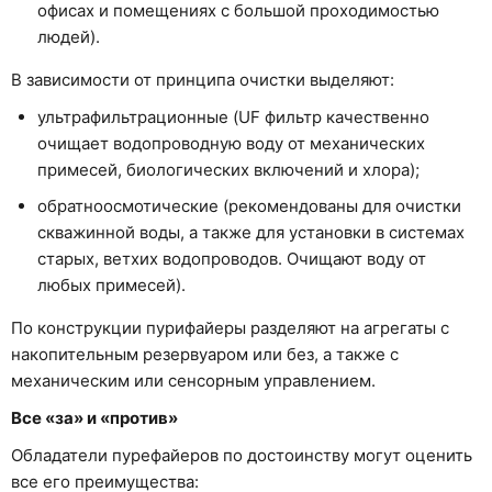
офисах и помещениях с большой проходимостью
людей).
В зависимости от принципа очистки выделяют:
ультрафильтрационные (UF фильтр качественно
очищает водопроводную воду от механических
примесей, биологических включений и хлора);
обратноосмотические (рекомендованы для очистки
скважинной воды, а также для установки в системах
старых, ветхих водопроводов. Очищают воду от
любых примесей).
По конструкции пурифайеры разделяют на агрегаты с
накопительным резервуаром или без, а также с
механическим или сенсорным управлением.
Все «за» и «против»
Обладатели пурефайеров по достоинству могут оценить
все его преимущества: