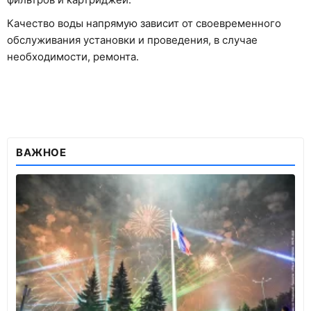
Качество воды напрямую зависит от своевременного
обслуживания установки и проведения, в случае
необходимости, ремонта.
ВАЖНОЕ