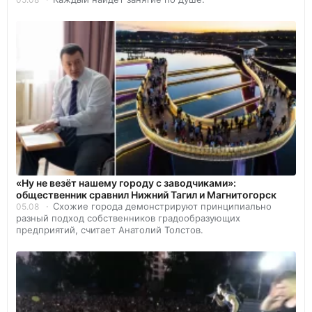
«Ну не везёт нашему городу с заводчиками»:
общественник сравнил Нижний Тагил и Магнитогорск
Схожие города демонстрируют принципиально
05.08
разный подход собственников градообразующих
предприятий, считает Анатолий Толстов.