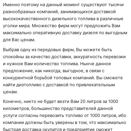
Именно поэтому на данный момент существуют тысячи
разнообразных компаний, занимающихся доставкой
высококачественного дизельного топлива в различные
уголки мира. Множество фирм могут предложить Вам
максимально оперативную доставку дизеля по выгодным
для Вас ценам.
Выбрав одну из передовых фирм, Вы можете быть
спокойны за качество доставки, аккуратность перевозки
и нужное Вам количество топлива. Нынче данное
предложение, как никогда, выгодное, в связи с
конкурентной борьбой топовых компаний. Вы сможете
найти дизтопливо с доставкой по привлекательным
ценам.
Конечно, никто не будет везти Вам 20 литров за 1000
километров, большинство представителей данной
услуги согласны перевозить топливо от 1000 литров, ибо
компании должны быть уверены в том, что максимально
быстрая доставка окупится и предприятие сможет