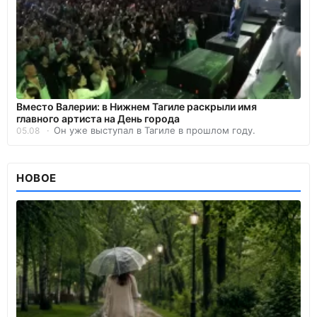
Вместо Валерии: в Нижнем Тагиле раскрыли имя
главного артиста на День города
Он уже выступал в Тагиле в прошлом году.
05.08
НОВОЕ