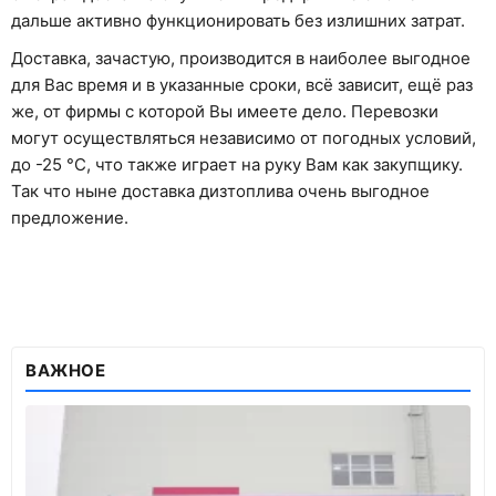
дальше активно функционировать без излишних затрат.
Доставка, зачастую, производится в наиболее выгодное
для Вас время и в указанные сроки, всё зависит, ещё раз
же, от фирмы с которой Вы имеете дело. Перевозки
могут осуществляться независимо от погодных условий,
до -25 °С, что также играет на руку Вам как закупщику.
Так что ныне доставка дизтоплива очень выгодное
предложение.
ВАЖНОЕ