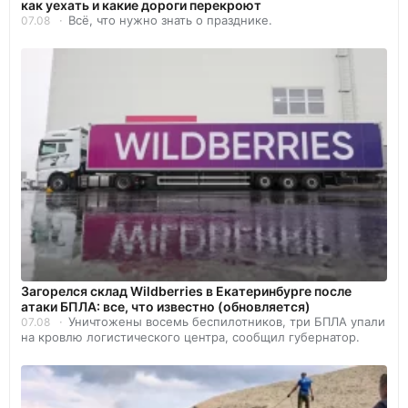
как уехать и какие дороги перекроют
Всё, что нужно знать о празднике.
07.08
Загорелся склад Wildberries в Екатеринбурге после
атаки БПЛА: все, что известно (обновляется)
Уничтожены восемь беспилотников, три БПЛА упали
07.08
на кровлю логистического центра, сообщил губернатор.