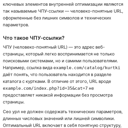
ключевых элементов внутренней оптимизации являются
так называемые ЧПУ-ссылки — человеко-понятные URL,
оформленные без лишних символов и технических
параметров.
Что такое ЧПУ-ссылки?
ЧПУ (человеко-понятный URL) — это адрес веб-
страницы, который легко воспринимается не только
поисковыми системами, но и самими пользователями.
Например, ссылка вида
example.com/catalog/kurtki
даёт понять, что пользователь находится в разделе
каталога с куртками. В отличие от этого, URL вроде
не
example.com/index.php?id=35&cat=7
предоставляет никакой информации без просмотра
страницы.
Сео урл не должен содержать технических параметров,
длинных числовых значений или лишней символики.
Оптимальный URL включает в себя понятную структуру,