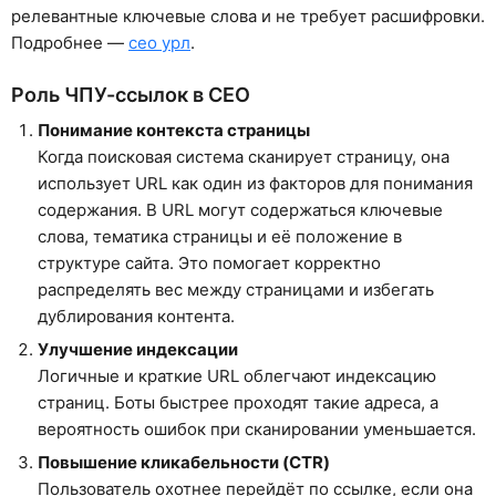
релевантные ключевые слова и не требует расшифровки.
Подробнее —
сео урл
.
Роль ЧПУ-ссылок в СЕО
Понимание контекста страницы
Когда поисковая система сканирует страницу, она
использует URL как один из факторов для понимания
содержания. В URL могут содержаться ключевые
слова, тематика страницы и её положение в
структуре сайта. Это помогает корректно
распределять вес между страницами и избегать
дублирования контента.
Улучшение индексации
Логичные и краткие URL облегчают индексацию
страниц. Боты быстрее проходят такие адреса, а
вероятность ошибок при сканировании уменьшается.
Повышение кликабельности (CTR)
Пользователь охотнее перейдёт по ссылке, если она