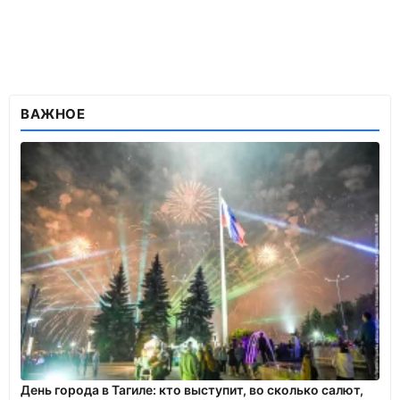
ВАЖНОЕ
День города в Тагиле: кто выступит, во сколько салют,