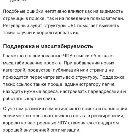
Подобные ошибки негативно влияют как на видимость
страницы в поиске, так и на поведение пользователей.
Регулярный аудит структуры URL помогает выявлять
такие случаи и корректировать их.
Поддержка и масштабируемость
Грамотно спланированные ЧПУ-ссылки облегчают
масштабирование проекта. При добавлении новых
категорий, продуктов, публикаций или страниц не
приходится пересматривать всю структуру. Поддержка
таких ссылок также проще: администратору легче
находить нужные адреса, настраивать переадресации и
работать с картой сайта.
С учётом развития семантического поиска и повышения
значимости пользовательского опыта в ранжировании,
корректно настроенные ЧПУ становятся стандартом
хорошей внутренней оптимизации.