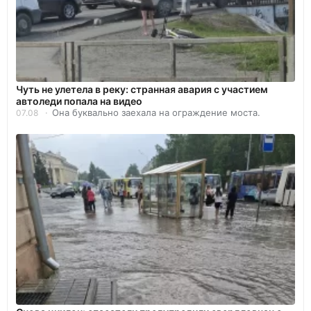
Чуть не улетела в реку: странная авария с участием
автоледи попала на видео
Она буквально заехала на ограждение моста.
07.08