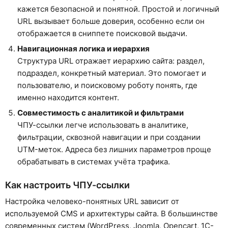
кажется безопасной и понятной. Простой и логичный
URL вызывает больше доверия, особенно если он
отображается в сниппете поисковой выдачи.
Навигационная логика и иерархия
Структура URL отражает иерархию сайта: раздел,
подраздел, конкретный материал. Это помогает и
пользователю, и поисковому роботу понять, где
именно находится контент.
Совместимость с аналитикой и фильтрами
ЧПУ-ссылки легче использовать в аналитике,
фильтрации, сквозной навигации и при создании
UTM-меток. Адреса без лишних параметров проще
обрабатывать в системах учёта трафика.
Как настроить ЧПУ-ссылки
Настройка человеко-понятных URL зависит от
используемой CMS и архитектуры сайта. В большинстве
современных систем (WordPress, Joomla, Opencart, 1C-