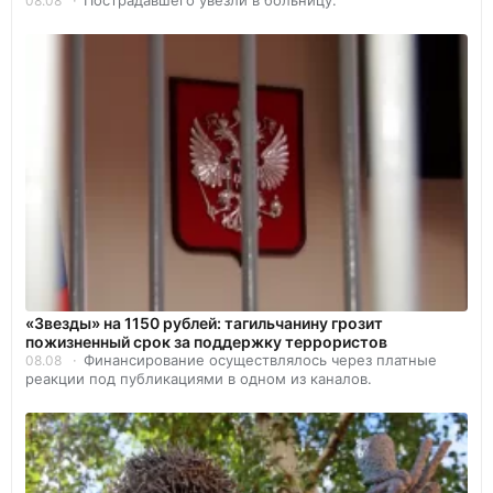
08.08
«Звезды» на 1150 рублей: тагильчанину грозит
пожизненный срок за поддержку террористов
Финансирование осуществлялось через платные
08.08
реакции под публикациями в одном из каналов.