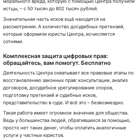
морального вреда, которую с помощью Центра получили
истцы, – с 50 тысяч до 802 тысяч рублей.
Значительная часть исков ещё находится на
рассмотрении. А количество досудебных претензий,
которые оформили юристы Центра, исчисляется
сотнями.
Комплексная защита цифровых прав:
обращайтесь, вам помогут. Бесплатно
Деятельность Центра охватывает все правовые этапы по
восстановлению законных прав: консультации, анализ
договоров, досудебное урегулирование споров,
подготовку претензий и судебных исков,
представительство в суде. И всё это – безвозмездно.
Такая работа имеет огромное значение для общества.
Ведь у большинства людей, обратившихся за помощью,
просто нет таких денег, чтобы оплатить аналогичные
услуги у частных юристов.