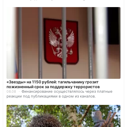
«Звезды» на 1150 рублей: тагильчанину грозит
пожизненный срок за поддержку террористов
Финансирование осуществлялось через платные
08.08
реакции под публикациями в одном из каналов.