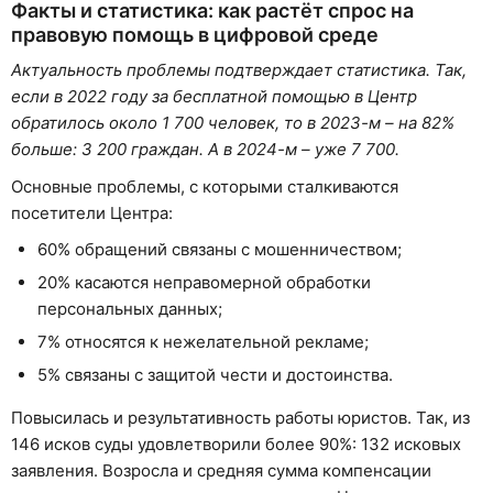
Факты и статистика: как растёт спрос на
правовую помощь в цифровой среде
Актуальность проблемы подтверждает статистика. Так,
если в 2022 году за бесплатной помощью в Центр
обратилось около 1 700 человек, то в 2023-м – на 82%
больше: 3 200 граждан. А в 2024-м – уже 7 700.
Основные проблемы, с которыми сталкиваются
посетители Центра:
60% обращений связаны с мошенничеством;
20% касаются неправомерной обработки
персональных данных;
7% относятся к нежелательной рекламе;
5% связаны с защитой чести и достоинства.
Повысилась и результативность работы юристов. Так, из
146 исков суды удовлетворили более 90%: 132 исковых
заявления. Возросла и средняя сумма компенсации