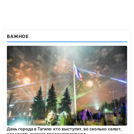
ВАЖНОЕ
День города в Тагиле: кто выступит, во сколько салют,
как уехать и какие дороги перекроют