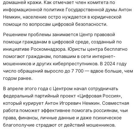
домашней кражи. Как отмечает член комитета по
информационной политике Государственной думы Антон
Немкин, население остро нуждается в юридической
помощи по вопросам цифровой безопасности.
Решением проблемы занимается Центр правовой
помощи гражданам в цифровой среде, созданный по
инициативе Роскомнадзора. Юристы центра бесплатно
помогают гражданам, попавшим в сети интернет-
мошенников и других киберпреступников. В 2024 году
число обращений выросло до 7 700 — вдвое больше, чем
годом ранее.
В апреле этого года с Центром начал сотрудничать
федеральный партийный проект «Цифровая Россия»,
который курирует Антон Игоревич Немкин. Cовместная
работа поможет эффективнее помогать россиянам, чьи
права, финансы, личные данные и даже психическое
благополучие страдают от действий мошенников.