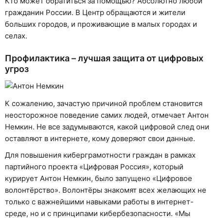
Кто может обратиться за помощью? Абсолютно любой
гражданин России. В Центр обращаются и жители
больших городов, и проживающие в малых городах и
селах.
Профилактика – лучшая защита от цифровых
угроз
К сожалению, зачастую причиной проблем становится
неосторожное поведение самих людей, отмечает Антон
Немкин. Не все задумываются, какой цифровой след они
оставляют в интернете, кому доверяют свои данные.
Для повышения киберграмотности граждан в рамках
партийного проекта «Цифровая Россия», который
курирует Антон Немкин, было запущено «Цифровое
волонтёрство». Волонтёры знакомят всех желающих не
только с важнейшими навыками работы в интернет-
среде, но и с принципами кибербезопасности. «Мы