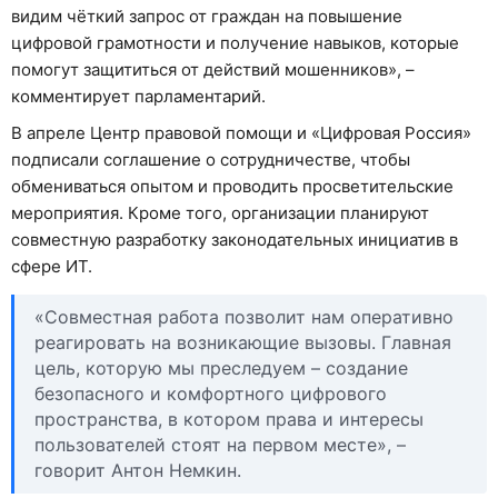
видим чёткий запрос от граждан на повышение
цифровой грамотности и получение навыков, которые
помогут защититься от действий мошенников», –
комментирует парламентарий.
В апреле Центр правовой помощи и «Цифровая Россия»
подписали соглашение о сотрудничестве, чтобы
обмениваться опытом и проводить просветительские
мероприятия. Кроме того, организации планируют
совместную разработку законодательных инициатив в
сфере ИТ.
«Совместная работа позволит нам оперативно
реагировать на возникающие вызовы. Главная
цель, которую мы преследуем – создание
безопасного и комфортного цифрового
пространства, в котором права и интересы
пользователей стоят на первом месте», –
говорит Антон Немкин.