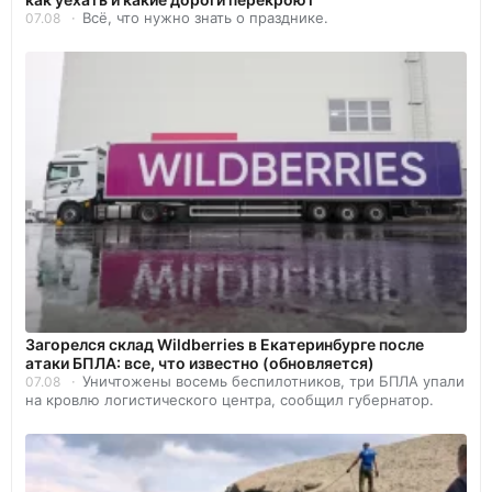
Всё, что нужно знать о празднике.
07.08
Загорелся склад Wildberries в Екатеринбурге после
атаки БПЛА: все, что известно (обновляется)
Уничтожены восемь беспилотников, три БПЛА упали
07.08
на кровлю логистического центра, сообщил губернатор.