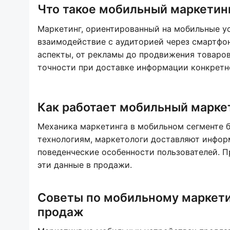
Что такое мобильный маркетин
Маркетинг, ориентированный на мобильные ус
взаимодействие с аудиторией через смартфон
аспекты, от рекламы до продвижения товаров 
точности при доставке информации конкретно
Как работает мобильный марке
Механика маркетинга в мобильном сегменте б
технологиям, маркетологи доставляют инфор
поведенческие особенности пользователей. П
эти данные в продажи.
Советы по мобильному маркети
продаж