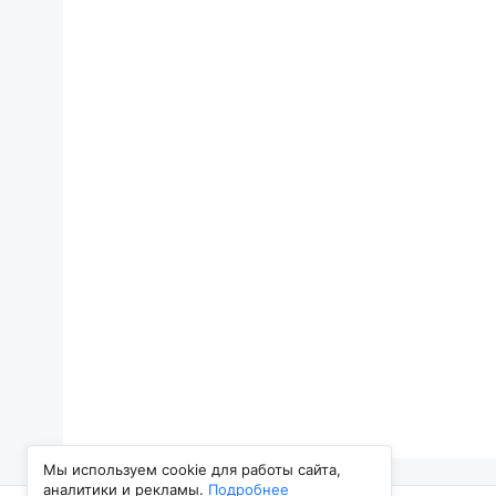
Мы используем cookie для работы сайта,
аналитики и рекламы.
Подробнее