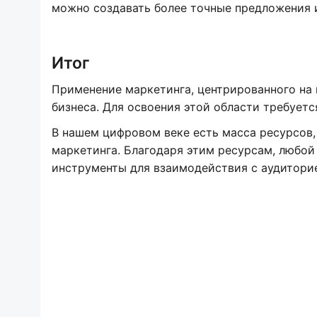
можно создавать более точные предложения 
Итог
Применение маркетинга, центрированного на
бизнеса. Для освоения этой области требует
В нашем цифровом веке есть масса ресурсов
маркетинга. Благодаря этим ресурсам, любо
инструменты для взаимодействия с аудитори