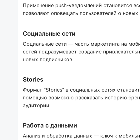
Применение push-уведомлений становится вс
позволяют оповещать пользователей о новых т
Социальные сети
Социальные сети — часть маркетинга на моб
сетей подразумевает создание привлекательн
новых подписчиков.
Stories
Формат "Stories" в социальных сетях станов
помощью возможно рассказать историю брен
аудитории.
Работа с данными
Анализ и обработка данных — ключ к мобильн