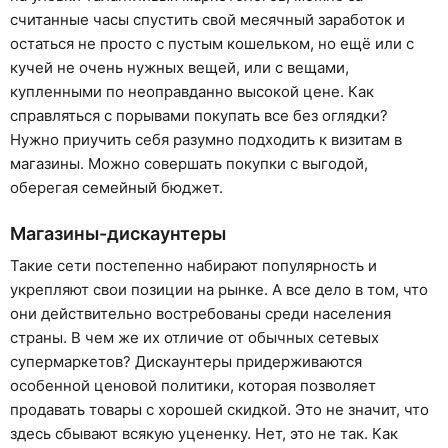
считанные часы спустить свой месячный заработок и
остаться не просто с пустым кошельком, но ещё или с
кучей не очень нужных вещей, или с вещами,
купленными по неоправданно высокой цене. Как
справляться с порывами покупать все без оглядки?
Нужно приучить себя разумно подходить к визитам в
магазины. Можно совершать покупки с выгодой,
оберегая семейный бюджет.
Магазины-дискаунтеры
Такие сети постепенно набирают популярность и
укрепляют свои позиции на рынке. А все дело в том, что
они действительно востребованы среди населения
страны. В чем же их отличие от обычных сетевых
супермаркетов? Дискаунтеры придерживаются
особенной ценовой политики, которая позволяет
продавать товары с хорошей скидкой. Это не значит, что
здесь сбывают всякую уцененку. Нет, это не так. Как