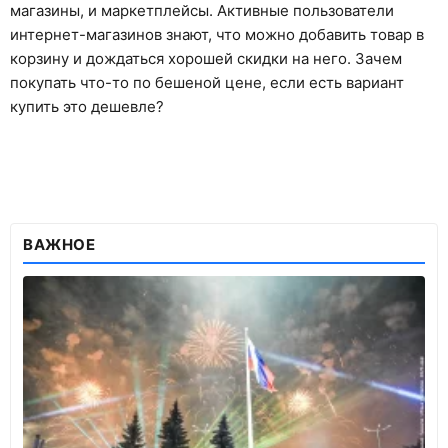
магазины, и маркетплейсы. Активные пользователи
интернет-магазинов знают, что можно добавить товар в
корзину и дождаться хорошей скидки на него. Зачем
покупать что-то по бешеной цене, если есть вариант
купить это дешевле?
ВАЖНОЕ