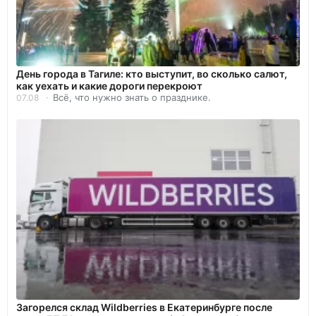
День города в Тагиле: кто выступит, во сколько салют,
как уехать и какие дороги перекроют
Всё, что нужно знать о празднике.
07.08
Загорелся склад Wildberries в Екатеринбурге после