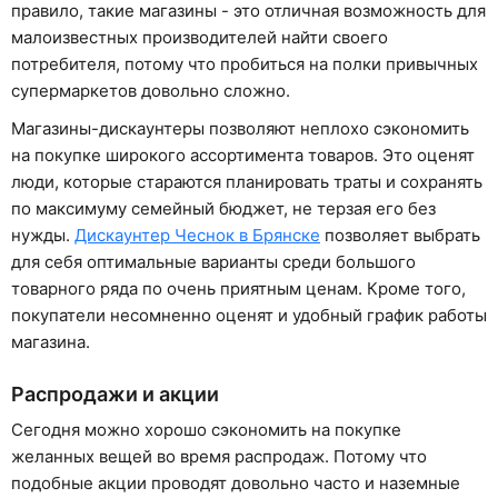
правило, такие магазины - это отличная возможность для
малоизвестных производителей найти своего
потребителя, потому что пробиться на полки привычных
супермаркетов довольно сложно.
Магазины-дискаунтеры позволяют неплохо сэкономить
на покупке широкого ассортимента товаров. Это оценят
люди, которые стараются планировать траты и сохранять
по максимуму семейный бюджет, не терзая его без
нужды.
Дискаунтер Чеснок в Брянске
позволяет выбрать
для себя оптимальные варианты среди большого
товарного ряда по очень приятным ценам. Кроме того,
покупатели несомненно оценят и удобный график работы
магазина.
Распродажи и акции
Сегодня можно хорошо сэкономить на покупке
желанных вещей во время распродаж. Потому что
подобные акции проводят довольно часто и наземные