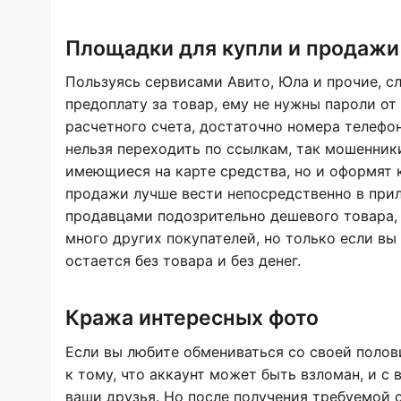
Площадки для купли и продажи 
Пользуясь сервисами Авито, Юла и прочие, сл
предоплату за товар, ему не нужны пароли от
расчетного счета, достаточно номера телефон
нельзя переходить по ссылкам, так мошенники
имеющиеся на карте средства, но и оформят 
продажи лучше вести непосредственно в прил
продавцами подозрительно дешевого товара, 
много других покупателей, но только если вы 
остается без товара и без денег.
Кража интересных фото
Если вы любите обмениваться со своей полов
к тому, что аккаунт может быть взломан, и с
ваши друзья. Но после получения требуемой с