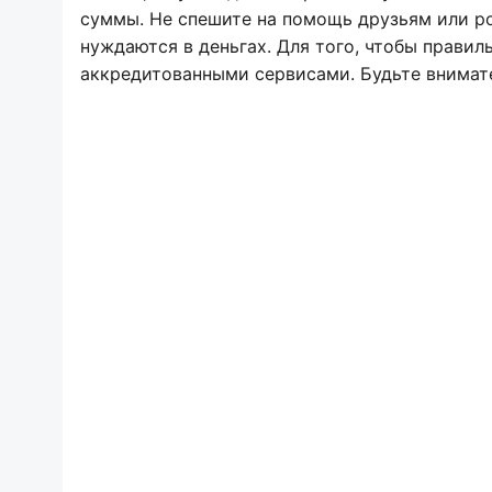
суммы. Не спешите на помощь друзьям или ро
нуждаются в деньгах. Для того, чтобы правил
аккредитованными сервисами. Будьте внимате