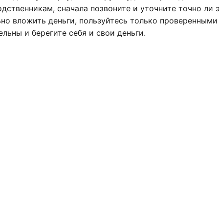
дственникам, сначала позвоните и уточните точно ли 
ьно вложить деньги, пользуйтесь только проверенными
льны и берегите себя и свои деньги.