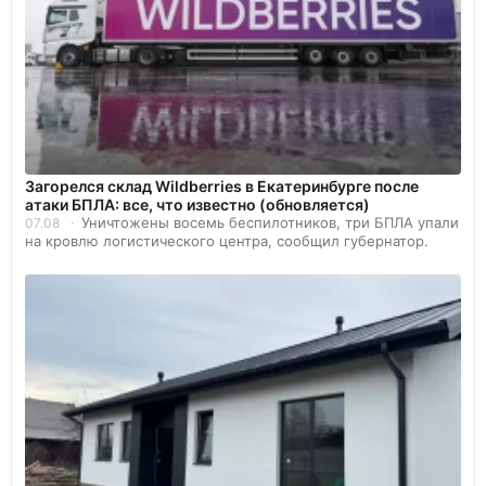
Загорелся склад Wildberries в Екатеринбурге после
атаки БПЛА: все, что известно (обновляется)
Уничтожены восемь беспилотников, три БПЛА упали
07.08
на кровлю логистического центра, сообщил губернатор.