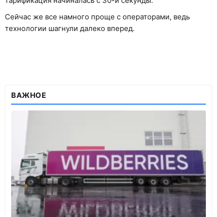
тарификация начиналась с 30-й секунды.
Сейчас же все намного проще с операторами, ведь
технологии шагнули далеко вперед.
ВАЖНОЕ