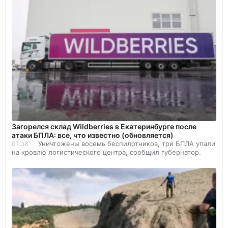
Загорелся склад Wildberries в Екатеринбурге после
атаки БПЛА: все, что известно (обновляется)
Уничтожены восемь беспилотников, три БПЛА упали
07.08
на кровлю логистического центра, сообщил губернатор.