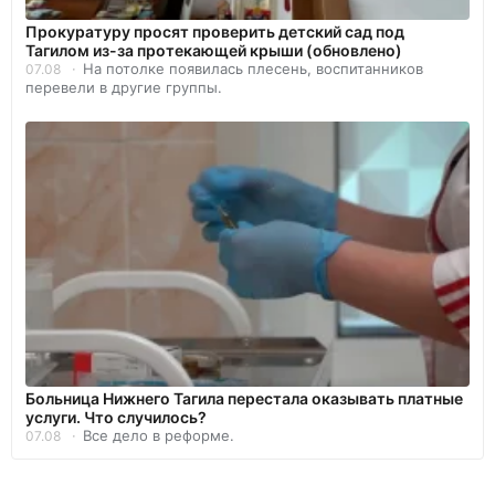
Прокуратуру просят проверить детский сад под
Тагилом из-за протекающей крыши (обновлено)
На потолке появилась плесень, воспитанников
07.08
перевели в другие группы.
Больница Нижнего Тагила перестала оказывать платные
услуги. Что случилось?
Все дело в реформе.
07.08