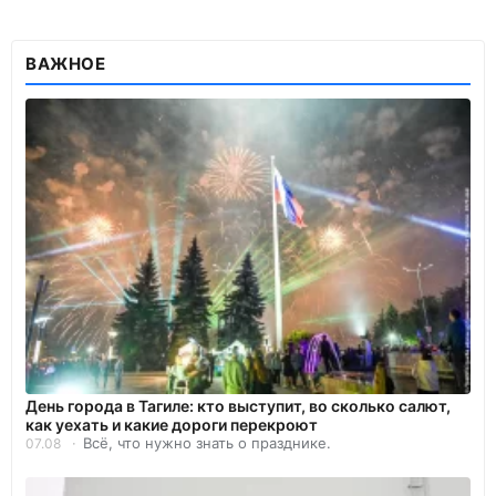
ВАЖНОЕ
День города в Тагиле: кто выступит, во сколько салют,
как уехать и какие дороги перекроют
Всё, что нужно знать о празднике.
07.08