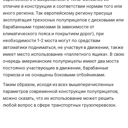
отличие в конструкции и соответствии нормам того или
иного региона. Так европейскому региону присуща
эксплуатация трехосных полуприцепов с дисковыми или
барабанными тормозами (в зависимости от
климатического пояса и покрытием дорог), при
необходимости 1-2 моста могут по средствам
автоматики подниматься, не участвуя в движении, также
имеет место использование «паллетного ящика». В свою
очередь американские полуприцепы имеют два моста
постоянно участвующие в движении, барабанные
тормоза и не оснащены боковыми отбойниками.
Таким образом, исходя из всех вышеперечисленных
параметров современной конструкции полуприцепов,
можно сказать, что их использование может решить
любой вопрос в сфере транспортных грузоперевозок.