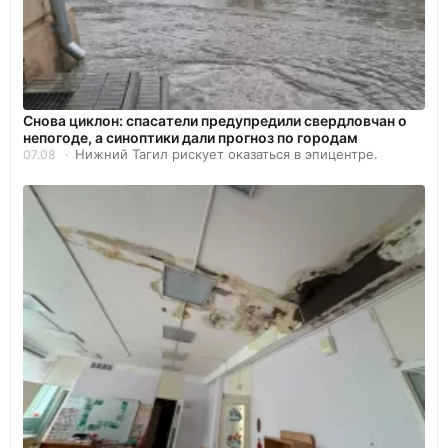
Снова циклон: спасатели предупредили свердловчан о
непогоде, а синоптики дали прогноз по городам
Нижний Тагил рискует оказаться в эпицентре.
07.08