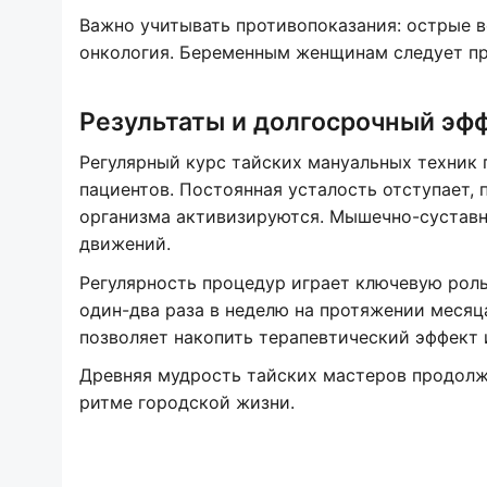
Важно учитывать противопоказания: острые в
онкология. Беременным женщинам следует пр
Результаты и долгосрочный эф
Регулярный курс тайских мануальных техник
пациентов. Постоянная усталость отступает,
организма активизируются. Мышечно-суставн
движений.
Регулярность процедур играет ключевую роль
один-два раза в неделю на протяжении месяц
позволяет накопить терапевтический эффект 
Древняя мудрость тайских мастеров продолж
ритме городской жизни.