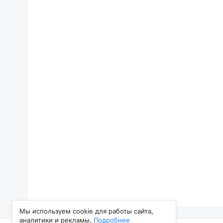
Мы используем cookie для работы сайта,
аналитики и рекламы.
Подробнее