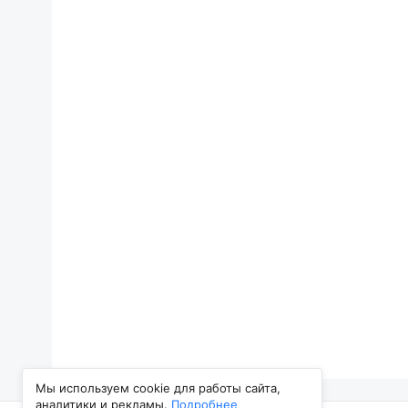
Мы используем cookie для работы сайта,
аналитики и рекламы.
Подробнее