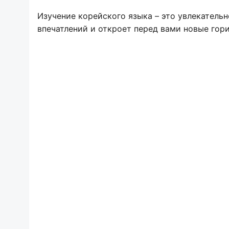
Изучение корейского языка – это увлекатель
впечатлений и откроет перед вами новые гор