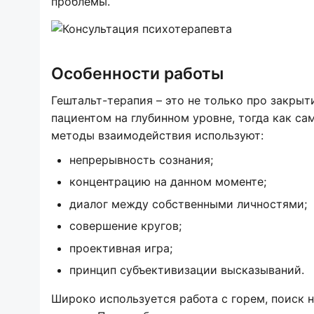
проблемы.
Особенности работы
Гештальт-терапия – это не только про закрыт
пациентом на глубинном уровне, тогда как с
методы взаимодействия используют:
непрерывность сознания;
концентрацию на данном моменте;
диалог между собственными личностями;
совершение кругов;
проективная игра;
принцип субъективизации высказываний.
Широко используется работа с горем, поиск 