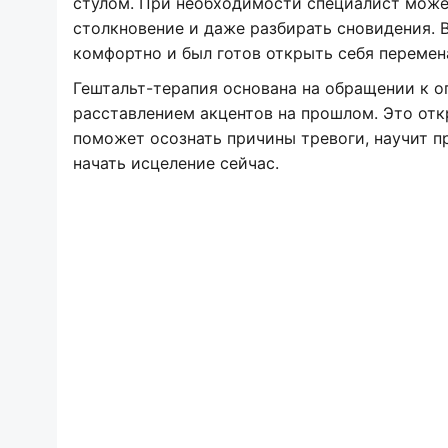
стулом. При необходимости специалист може
столкновение и даже разбирать сновидения. 
комфортно и был готов открыть себя перемен
Гештальт-терапия основана на обращении к оп
расставлением акцентов на прошлом. Это от
поможет осознать причины тревоги, научит п
начать исцеление сейчас.