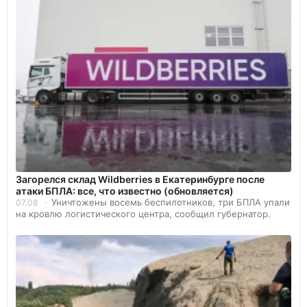
Загорелся склад Wildberries в Екатеринбурге после
атаки БПЛА: все, что известно (обновляется)
Уничтожены восемь беспилотников, три БПЛА упали
07.08
на кровлю логистического центра, сообщил губернатор.