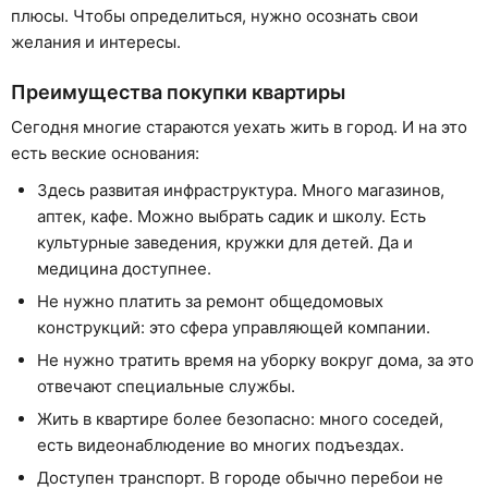
плюсы. Чтобы определиться, нужно осознать свои
желания и интересы.
Преимущества покупки квартиры
Сегодня многие стараются уехать жить в город. И на это
есть веские основания:
Здесь развитая инфраструктура. Много магазинов,
аптек, кафе. Можно выбрать садик и школу. Есть
культурные заведения, кружки для детей. Да и
медицина доступнее.
Не нужно платить за ремонт общедомовых
конструкций: это сфера управляющей компании.
Не нужно тратить время на уборку вокруг дома, за это
отвечают специальные службы.
Жить в квартире более безопасно: много соседей,
есть видеонаблюдение во многих подъездах.
Доступен транспорт. В городе обычно перебои не