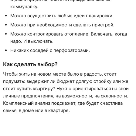
коммуналку.
Можно осуществить любые идеи планировки.
Можно при необходимости сделать пристрой.
Можно контролировать отопление. Включать, когда
надо. И выключать.
Никаких соседей с перфораторами.
Как сделать выбор?
Чтобы жить на новом месте было в радость, стоит
подумать: выдержит ли бюджет долгую стройку или же
стоит купить квартиру? Нужно ориентироваться на свои
личные предпочтения, на возможности, на склонности.
Комплексный анализ подскажет, где будет счастлива
семья: в доме или в квартире.