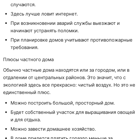
случаются.
Здесь лучше ловит интернет.
При возникновении аварий службы выезжают и
начинают устранять поломки.
При планировке домов учитывают противопожарные
требования.
Плюсы частного дома
Обычно частные дома находятся или за городом, или в
отдалении от центральных районов. Это значит, что с
экологией здесь все прекрасно: чистый воздух. Но это не
единственный плюс.
Можно построить большой, просторный дом.
Будет собственный участок для выращивания овощей
и для отдыха.
Можно завести домашнее хозяйство.
В доме придется платить гораздо меньше за