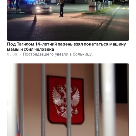
Под Тагилом 14-летний парень взял покататься машину
мамы и сбил человека
Пострадавшего увезли в больницу.
08.08