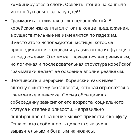
комбинируются в слоги. Освоить чтение на хангыле
можно буквально за пару дней!
Грамматика, отличная от индоевропейской: В
корейском языке глагол стоит в конце предложения,
а существительные не изменяются по падежам.
Вместо этого используются частицы, которые
присоединяются к словам и указывают на их функцию
в предложении. Это может показаться непривычным,
но логичная и последовательная структура корейской
грамматики делает ее освоение вполне реальным.
Вежливость и иерархия: Корейский язык имеет
сложную систему вежливости, которая отражается в
грамматике и лексике. Форма обращения к
собеседнику зависит от его возраста, социального
статуса и степени близости. Неправильно
подобранное обращение может привести к конфузу.
Однако, эта особенность делает язык очень
выразительным и богатым на нюансы.