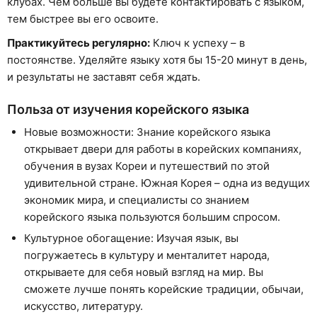
клубах. Чем больше вы будете контактировать с языком,
тем быстрее вы его освоите.
Практикуйтесь регулярно:
Ключ к успеху – в
постоянстве. Уделяйте языку хотя бы 15-20 минут в день,
и результаты не заставят себя ждать.
Польза от изучения корейского языка
Новые возможности: Знание корейского языка
открывает двери для работы в корейских компаниях,
обучения в вузах Кореи и путешествий по этой
удивительной стране. Южная Корея – одна из ведущих
экономик мира, и специалисты со знанием
корейского языка пользуются большим спросом.
Культурное обогащение: Изучая язык, вы
погружаетесь в культуру и менталитет народа,
открываете для себя новый взгляд на мир. Вы
сможете лучше понять корейские традиции, обычаи,
искусство, литературу.