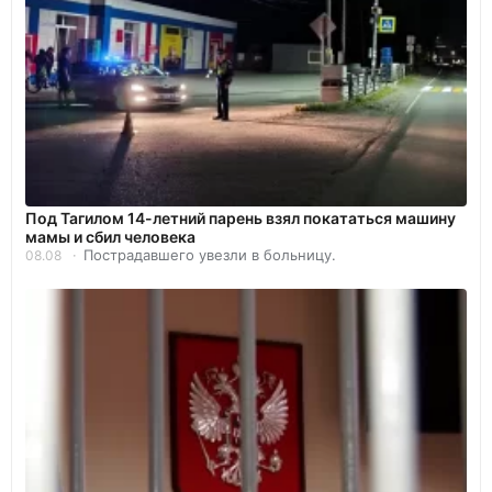
Под Тагилом 14-летний парень взял покататься машину
мамы и сбил человека
Пострадавшего увезли в больницу.
08.08