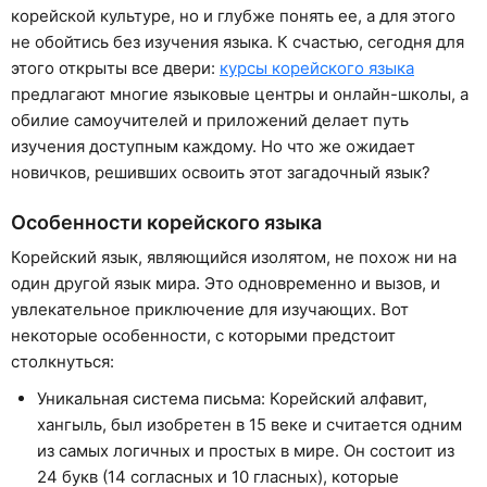
корейской культуре, но и глубже понять ее, а для этого
не обойтись без изучения языка. К счастью, сегодня для
этого открыты все двери:
курсы корейского языка
предлагают многие языковые центры и онлайн-школы, а
обилие самоучителей и приложений делает путь
изучения доступным каждому. Но что же ожидает
новичков, решивших освоить этот загадочный язык?
Особенности корейского языка
Корейский язык, являющийся изолятом, не похож ни на
один другой язык мира. Это одновременно и вызов, и
увлекательное приключение для изучающих. Вот
некоторые особенности, с которыми предстоит
столкнуться:
Уникальная система письма: Корейский алфавит,
хангыль, был изобретен в 15 веке и считается одним
из самых логичных и простых в мире. Он состоит из
24 букв (14 согласных и 10 гласных), которые