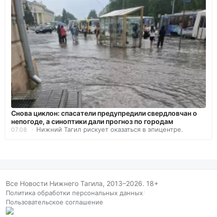
Снова циклон: спасатели предупредили свердловчан о
непогоде, а синоптики дали прогноз по городам
Нижний Тагил рискует оказаться в эпицентре.
07.08
Все Новости Нижнего Тагила, 2013–2026. 18+
Политика обработки персональных данных
/
Пользовательское соглашение