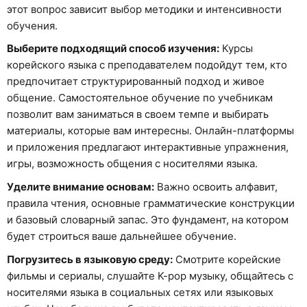
этот вопрос зависит выбор методики и интенсивности
обучения.
Выберите подходящий способ изучения:
Курсы
корейского языка с преподавателем подойдут тем, кто
предпочитает структурированный подход и живое
общение. Самостоятельное обучение по учебникам
позволит вам заниматься в своем темпе и выбирать
материалы, которые вам интересны. Онлайн-платформы
и приложения предлагают интерактивные упражнения,
игры, возможность общения с носителями языка.
Уделите внимание основам:
Важно освоить алфавит,
правила чтения, основные грамматические конструкции
и базовый словарный запас. Это фундамент, на котором
будет строиться ваше дальнейшее обучение.
Погрузитесь в языковую среду:
Смотрите корейские
фильмы и сериалы, слушайте K-pop музыку, общайтесь с
носителями языка в социальных сетях или языковых