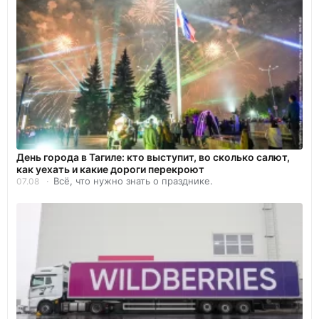
День города в Тагиле: кто выступит, во сколько салют,
как уехать и какие дороги перекроют
Всё, что нужно знать о празднике.
07.08