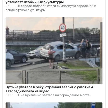
установят необычные скульптуры
В городе подвели итоги симпозиума городской и
07.08
ландшафтной скульптуры.
Чуть не улетела в реку: странная авария с участием
автоледи попала на видео
Она буквально заехала на ограждение моста.
07.08