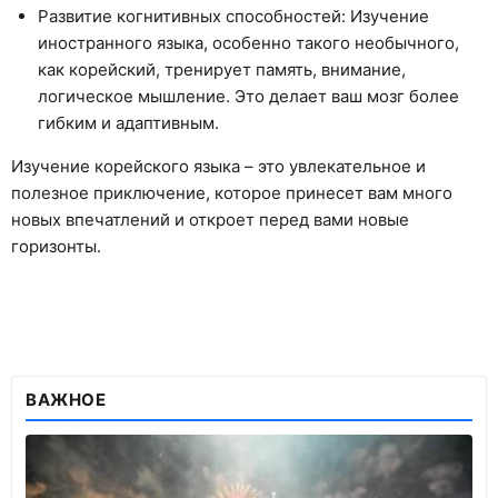
Развитие когнитивных способностей: Изучение
иностранного языка, особенно такого необычного,
как корейский, тренирует память, внимание,
логическое мышление. Это делает ваш мозг более
гибким и адаптивным.
Изучение корейского языка – это увлекательное и
полезное приключение, которое принесет вам много
новых впечатлений и откроет перед вами новые
горизонты.
ВАЖНОЕ