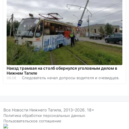
Наезд трамвая на столб обернулся уголовным делом в
Нижнем Тагиле
Следователь начал допросы водителя и очевидцев.
06.08
Все Новости Нижнего Тагила, 2013–2026. 18+
Политика обработки персональных данных
/
Пользовательское соглашение