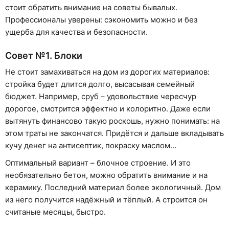
стоит обратить внимание на советы бывалых.
Профессионалы уверены: сэкономить можно и без
ущерба для качества и безопасности.
Совет №1. Блоки
Не стоит замахиваться на дом из дорогих материалов:
стройка будет длится долго, высасывая семейный
бюджет. Например, сруб – удовольствие чересчур
дорогое, смотрится эффектно и колоритно. Даже если
вытянуть финансово такую роскошь, нужно понимать: на
этом траты не закончатся. Придётся и дальше вкладывать
кучу денег на антисептик, покраску маслом…
Оптимальный вариант – блочное строение. И это
необязательно бетон, можно обратить внимание и на
керамику. Последний материал более экологичный. Дом
из него получится надёжный и тёплый. А строится он
считаные месяцы, быстро.