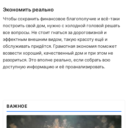
Экономить реально
Чтобы сохранить финансовое благополучие и всё-таки
построить свой дом, нужно с холодной головой решать
все вопросы. Не стоит гнаться за дороговизной и
эффектным внешним видом, такую красоту ещё и
обслуживать придётся. Грамотная экономия поможет
возвести хороший, качественный дом и при этом не
разориться. Это вполне реально, если собрать всю
доступную информацию и её проанализировать.
ВАЖНОЕ