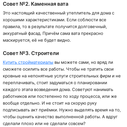
Совет №2. Каменная вата
Это настоящий качественный утеплитель для дома с
хорошими характеристиками. Если соблюсти все
правила, то в результате получится долговечный,
аккуратный фасад. Причём сама вата прекрасно
маскируется, её не будет видно.
Совет №3. Строители
Купить стройматериалы
вы можете сами, но вряд ли
сможете осилить все работы. Чтобы не тратить свои
кровные на непонятные услуги строительных фирм и не
переплачивать, стоит задуматься о планировании
каждого этапа возведения дома. Советуют нанимать
работников или постепенно по ходу процесса, или же
вообще отдельно. И не стоит на скорую руку
подписывать акт приёмки. Нужно выделять время на то,
чтобы оценить качество выполненной работы. А вдруг
сделали плохо или не сделали совсем?