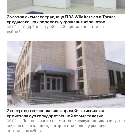
Золотая схема: сотрудница ПВЗ Wildberries в Тагиле
придумала, как воровать украшения из заказов
Ущерб от ее действий оценили в сотни тысяч
06.08
рублей.
Экспертиза не нашла вины врачей: тагильчанка
проиграла суд государственной стоматологии
После визита в стоматологическую поликлинику нее
06.08
началось воспаление, которое привело к удалению
нескольких зубов.