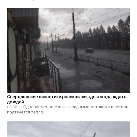
Свердловские синоптики рассказали, где и когда ждать
дождей
Одновременно с юго-западными потоками в регион
06.08
подтянется тепло.