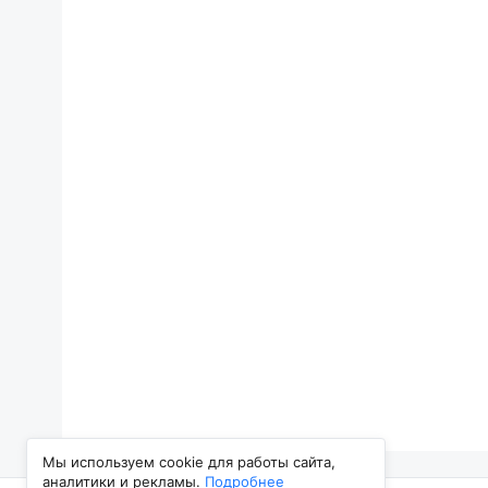
Мы используем cookie для работы сайта,
аналитики и рекламы.
Подробнее