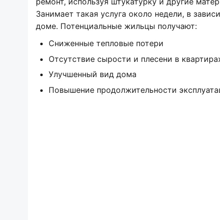
ремонт, используя штукатурку и другие матер
Занимает такая услуга около недели, в зави
доме. Потенциальные жильцы получают:
Сниженные тепловые потери
Отсутствие сырости и плесени в квартира
Улучшенный вид дома
Повышение продолжительности эксплуата